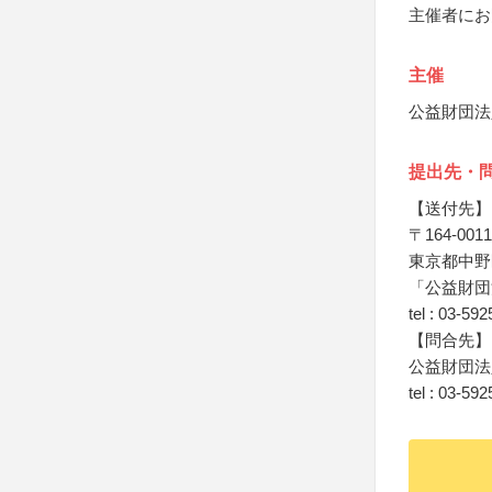
主催者にお
主催
公益財団法
提出先・
【送付先】
〒164-0011
東京都中野区
「公益財団
tel : 03-59
【問合先】
公益財団法
tel : 03-59