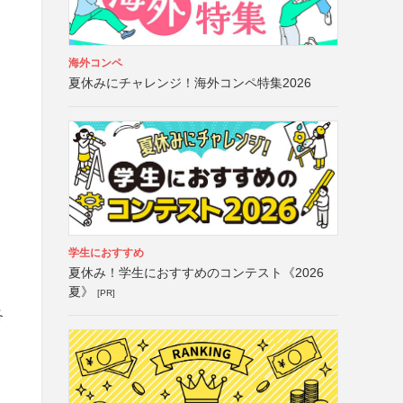
海外コンペ
夏休みにチャレンジ！海外コンペ特集2026
学生におすすめ
夏休み！学生におすすめのコンテスト《2026
夏》
[PR]
各