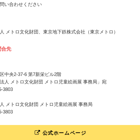
問い合わせください
人 メトロ文化財団、東京地下鉄株式会社（東京メトロ）
問合先
中央2-37-6 第7新栄ビル2階
法人 メトロ文化財団 メトロ児童絵画展 事務局」宛
25-3803
人 メトロ文化財団 メトロ児童絵画展 事務局
25-3803
公式ホームページ