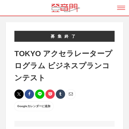
募集終了
TOKYO アクセラレータープ
ログラム ビジネスプランコ
ンテスト
Googleカレンダーに追加