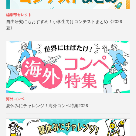
編集部セレクト
自由研究にもおすすめ！小学生向けコンテストまとめ《2026
夏》
海外コンペ
夏休みにチャレンジ！海外コンペ特集2026