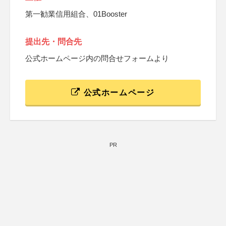
第一勧業信用組合、01Booster
提出先・問合先
公式ホームページ内の問合せフォームより
公式ホームページ
PR