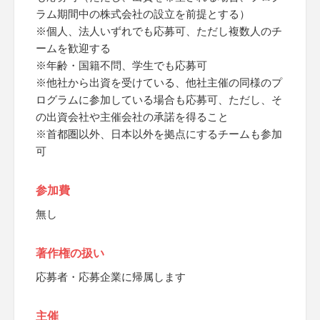
ラム期間中の株式会社の設立を前提とする）
※個人、法人いずれでも応募可、ただし複数人のチ
ームを歓迎する
※年齢・国籍不問、学生でも応募可
※他社から出資を受けている、他社主催の同様のプ
ログラムに参加している場合も応募可、ただし、そ
の出資会社や主催会社の承諾を得ること
※首都圏以外、日本以外を拠点にするチームも参加
可
参加費
無し
著作権の扱い
応募者・応募企業に帰属します
主催