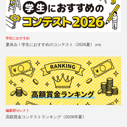
学生におすすめ
夏休み！学生におすすめのコンテスト《2026夏》
[PR]
編集部セレクト
高額賞金コンテストランキング《2026年夏》