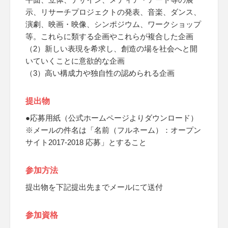
示、リサーチプロジェクトの発表、音楽、ダンス、
演劇、映画・映像、シンポジウム、ワークショップ
等。これらに類する企画やこれらが複合した企画
（2）新しい表現を希求し、創造の場を社会へと開
いていくことに意欲的な企画
（3）高い構成力や独自性の認められる企画
提出物
●応募用紙（公式ホームページよりダウンロード）
※メールの件名は「名前（フルネーム）：オープン
サイト2017-2018 応募」とすること
参加方法
提出物を下記提出先までメールにて送付
参加資格