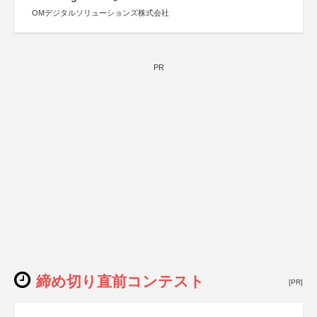
OMデジタルソリューションズ株式会社
PR
締め切り直前コンテスト
[PR]