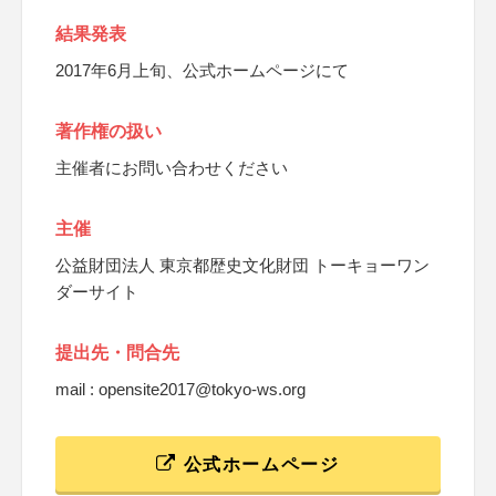
結果発表
2017年6月上旬、公式ホームページにて
著作権の扱い
主催者にお問い合わせください
主催
公益財団法人 東京都歴史文化財団 トーキョーワン
ダーサイト
提出先・問合先
mail : opensite2017@tokyo-ws.org
公式ホームページ