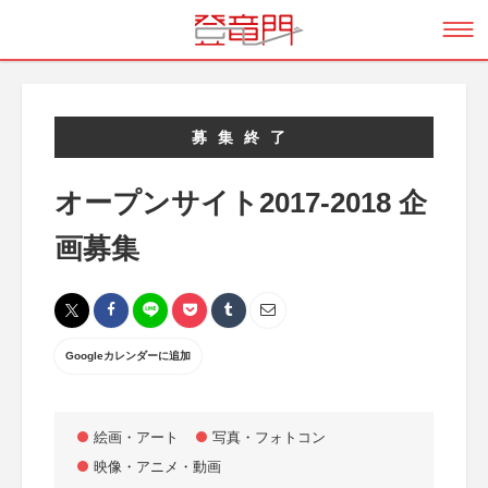
募集終了
オープンサイト2017-2018 企
画募集
Googleカレンダーに追加
絵画・アート
写真・フォトコン
映像・アニメ・動画