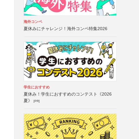
海外コンペ
夏休みにチャレンジ！海外コンペ特集2026
学生におすすめ
夏休み！学生におすすめのコンテスト《2026
夏》
[PR]