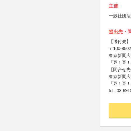
主催
一般社団法
提出先・
【送付先】
〒100-8502
東京新聞広
「豆！豆！
【問合せ先
東京新聞広
「豆！豆！
tel : 03-69