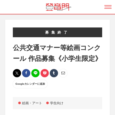
募集終了
公共交通マナー等絵画コンク
ール 作品募集《小学生限定》
Googleカレンダーに追加
絵画・アート
学生向け