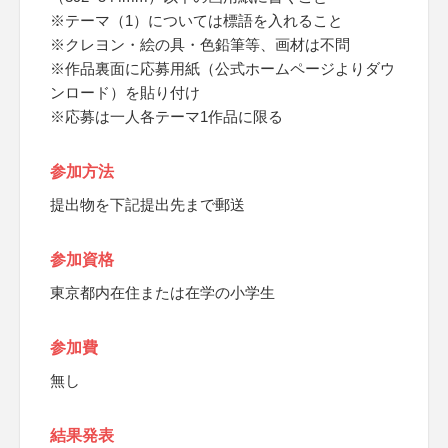
※テーマ（1）については標語を入れること
※クレヨン・絵の具・色鉛筆等、画材は不問
※作品裏面に応募用紙（公式ホームページよりダウ
ンロード）を貼り付け
※応募は一人各テーマ1作品に限る
参加方法
提出物を下記提出先まで郵送
参加資格
東京都内在住または在学の小学生
参加費
無し
結果発表