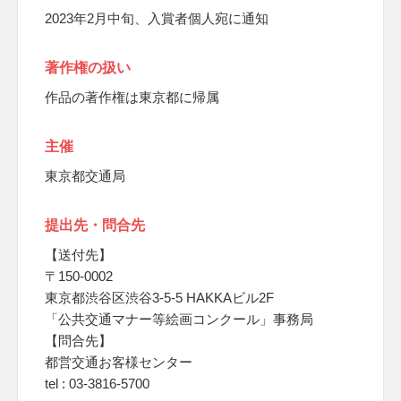
2023年2月中旬、入賞者個人宛に通知
著作権の扱い
作品の著作権は東京都に帰属
主催
東京都交通局
提出先・問合先
【送付先】
〒150-0002
東京都渋谷区渋谷3-5-5 HAKKAビル2F
「公共交通マナー等絵画コンクール」事務局
【問合先】
都営交通お客様センター
tel : 03-3816-5700