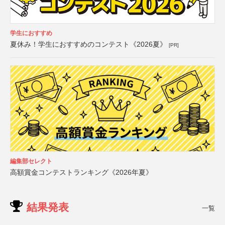
学生におすすめ
夏休み！学生におすすめのコンテスト《2026夏》
[PR]
編集部セレクト
高額賞金コンテストランキング《2026年夏》
結果発表
一覧