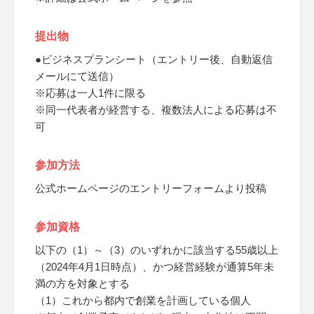
提出物
●ビジネスプランシート（エントリー後、自動返信
メールにて送信）
※応募は一人1件に限る
※同一代表者が経営する、複数法人による応募は不
可
参加方法
公式ホームページのエントリーフォームより投稿
参加資格
以下の（1）～（3）のいずれかに該当する55歳以上
（2024年4月1日時点）、かつ経営経験が通算5年未
満の方を対象とする
（1）これから都内で創業を計画している個人