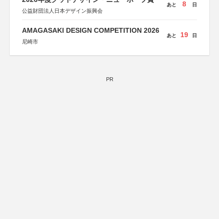
8
あと
日
公益財団法人日本デザイン振興会
AMAGASAKI DESIGN COMPETITION 2026
19
あと
日
尼崎市
PR