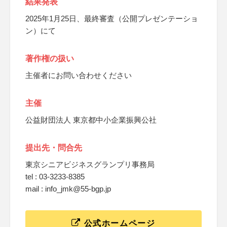
結果発表
2025年1月25日、最終審査（公開プレゼンテーショ
ン）にて
著作権の扱い
主催者にお問い合わせください
主催
公益財団法人 東京都中小企業振興公社
提出先・問合先
東京シニアビジネスグランプリ事務局
tel : 03-3233-8385
mail : info_jmk@55-bgp.jp
公式ホームページ