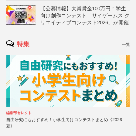
【公募情報】大賞賞金100万円！学生
向け創作コンテスト「サイゲームス ク
リエイティブコンテスト2026」が開催
特集
一覧
編集部セレクト
自由研究にもおすすめ！小学生向けコンテストまとめ《2026
夏》