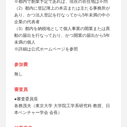
※都内で創業予定であれば、現在の在住地は不問
（2）都内に登記簿上の本店または主たる事務所が
あり、かつ法人登記を行なってから5年未満の中小
企業の代表者
（3）都内を納税地として個人事業の開業または異
動の届出を行なっており、かつ開業の届出から5年
未満の個人
※詳細は公式ホームページを参照
参加費
無し
審査員
●審査委員長
各務茂夫（東京大学 大学院工学系研究科 教授、日
本ベンチャー学会 会長）