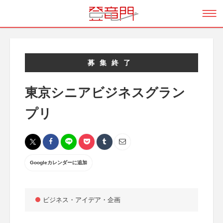
募集終了
東京シニアビジネスグラン
プリ
Googleカレンダーに追加
ビジネス・アイデア・企画