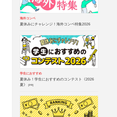
海外コンペ
夏休みにチャレンジ！海外コンペ特集2026
学生におすすめ
夏休み！学生におすすめのコンテスト《2026
夏》
[PR]