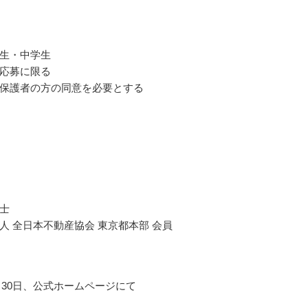
生・中学生
応募に限る
保護者の方の同意を必要とする
士
人 全日本不動産協会 東京都本部 会員
1月30日、公式ホームページにて