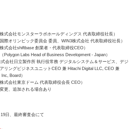
株式会社モンスターラボホールディングス 代表取締役社長）
国際オリンピック委員会 委員、WIN3株式会社 代表取締役社長）
式会社shiftbase 創業者・代表取締役CEO）
ygon Labs Head of Business Development - Japan）
株式会社日立製作所 執行役常務 デジタルシステム＆サービス、デジ
ングビジネスユニットCEO 兼 Hitachi Digital LLC, CEO 兼
c Inc, Board）
株式会社東京ドーム 代表取締役会長 CEO）
変更、追加される場合あり
2月19日、最終審査会にて