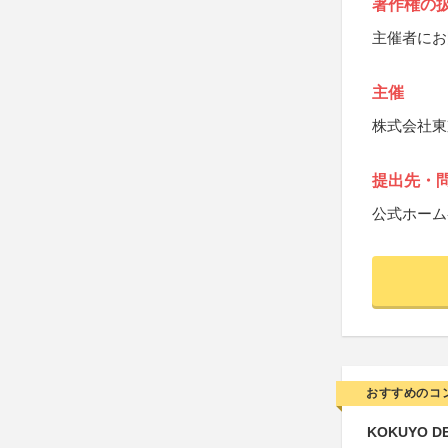
著作権の
主催者にお
主催
株式会社東
提出先・
公式ホーム
おすすめのコ
KOKUYO DE