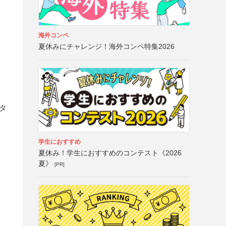
海外コンペ
夏休みにチャレンジ！海外コンペ特集2026
タ
学生におすすめ
夏休み！学生におすすめのコンテスト《2026
夏》
[PR]