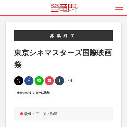
募集終了
東京シネマスターズ国際映画
祭
Googleカレンダーに追加
映像・アニメ・動画