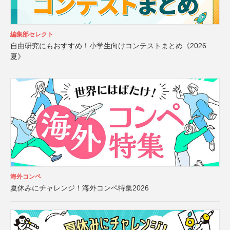
編集部セレクト
自由研究にもおすすめ！小学生向けコンテストまとめ《2026
夏》
海外コンペ
夏休みにチャレンジ！海外コンペ特集2026