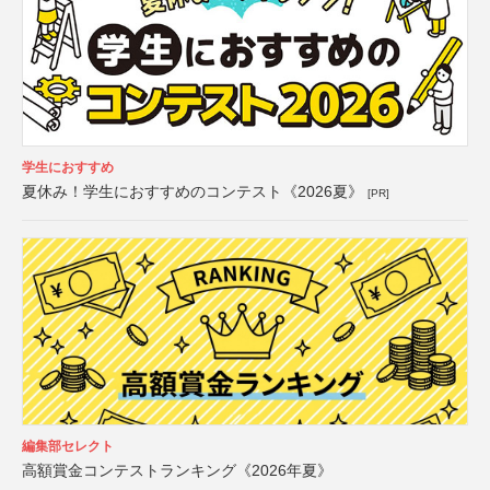
学生におすすめ
夏休み！学生におすすめのコンテスト《2026夏》
[PR]
編集部セレクト
高額賞金コンテストランキング《2026年夏》