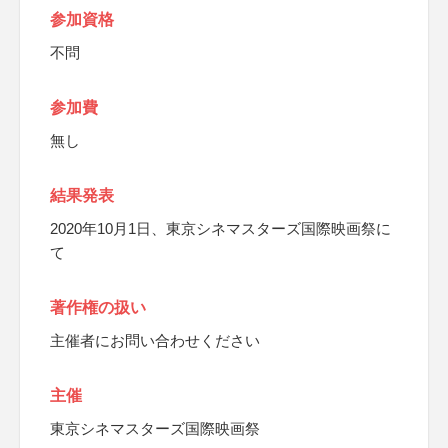
参加資格
不問
参加費
無し
結果発表
2020年10月1日、東京シネマスターズ国際映画祭に
て
著作権の扱い
主催者にお問い合わせください
主催
東京シネマスターズ国際映画祭