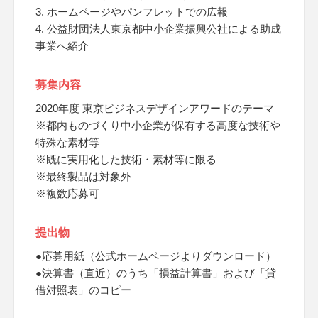
3. ホームページやパンフレットでの広報
4. 公益財団法人東京都中小企業振興公社による助成
事業へ紹介
募集内容
2020年度 東京ビジネスデザインアワードのテーマ
※都内ものづくり中小企業が保有する高度な技術や
特殊な素材等
※既に実用化した技術・素材等に限る
※最終製品は対象外
※複数応募可
提出物
●応募用紙（公式ホームページよりダウンロード）
●決算書（直近）のうち「損益計算書」および「貸
借対照表」のコピー