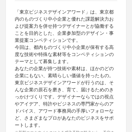
「東京ビジネスデザインアワード」は、東京都
内のものづくり中小企業と優れた課題解決力お
よび提案力を併せ持つデザイナーとが協働する
ことを目的とした、企業参加型のデザイン・事
業提案コンペティションです。
今回は、都内ものづくり中小企業が保有する高
度な技術や特殊な素材等をコンペティションの
テーマとして募集します。
あなたの企業が持つ技術や素材は、ほかのどの
企業にもない、素晴らしい価値を持ったもの。
東京ビジネスデザインアワードが行うのは、そ
んな企業の原石を磨き、育て、届けるためのき
っかけづくりです。デザイナーならではの視点
やアイデア、特許やビジネスの専門家からのア
ドバイス、アワード事務局の手厚いフォローな
ど、さまざまなプロがあなたのビジネスをサポ
ートします。