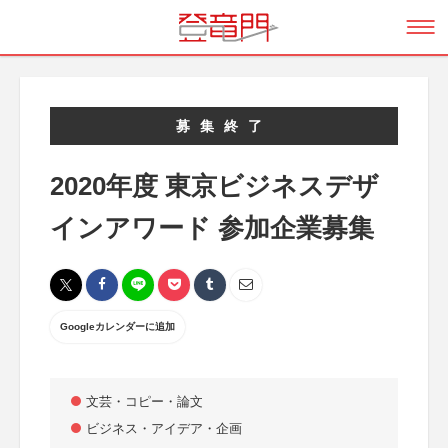
募集終了
2020年度 東京ビジネスデザ
インアワード 参加企業募集
Googleカレンダーに追加
文芸・コピー・論文
ビジネス・アイデア・企画