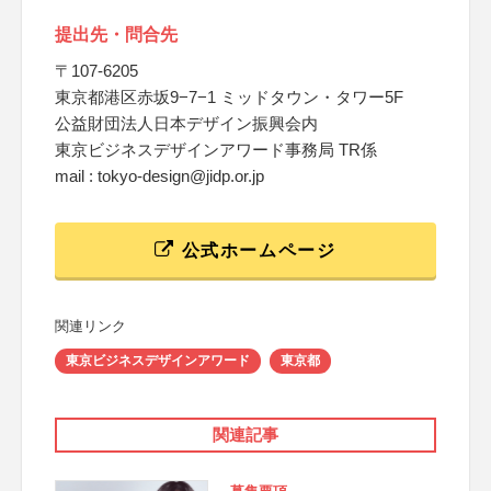
提出先・問合先
〒107-6205
東京都港区赤坂9−7−1 ミッドタウン・タワー5F
公益財団法人日本デザイン振興会内
東京ビジネスデザインアワード事務局 TR係
mail : tokyo-design@jidp.or.jp
公式ホームページ
関連リンク
東京ビジネスデザインアワード
東京都
関連記事