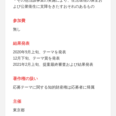
・その他当該事業の実施により、生活環境の保全お
よび公衆衛生に支障をきたすおそれのあるもの
参加費
無し
結果発表
2020年9月上旬、テーマを発表
12月下旬、テーマ賞を発表
2021年2月上旬、提案最終審査および結果発表
著作権の扱い
応募テーマに関する知的財産権は応募者に帰属
主催
東京都