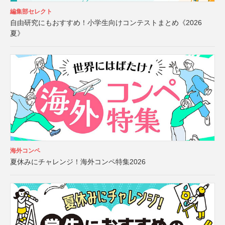
編集部セレクト
自由研究にもおすすめ！小学生向けコンテストまとめ《2026
夏》
海外コンペ
夏休みにチャレンジ！海外コンペ特集2026