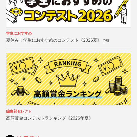
学生におすすめ
夏休み！学生におすすめのコンテスト《2026夏》
[PR]
編集部セレクト
高額賞金コンテストランキング《2026年夏》