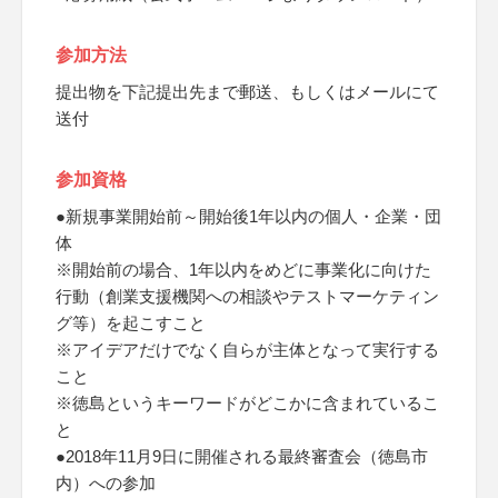
参加方法
提出物を下記提出先まで郵送、もしくはメールにて
送付
参加資格
●新規事業開始前～開始後1年以内の個人・企業・団
体
※開始前の場合、1年以内をめどに事業化に向けた
行動（創業支援機関への相談やテストマーケティン
グ等）を起こすこと
※アイデアだけでなく自らが主体となって実行する
こと
※徳島というキーワードがどこかに含まれているこ
と
●2018年11月9日に開催される最終審査会（徳島市
内）への参加