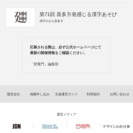
第71回 喜多方発感じる漢字あそび
漢字のまち喜多方
応募される際は、必ず公式ホームページにて
最新の開催情報をご確認ください。
「登竜門」編集部
運営会社
掲載申し込み
主催運営ガイド
利用規約
お問い合わせ
運営メディア