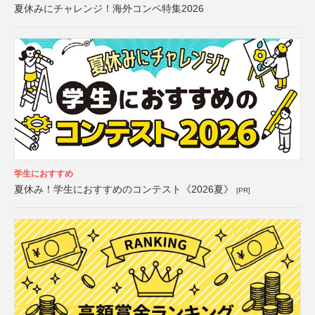
夏休みにチャレンジ！海外コンペ特集2026
学生におすすめ
夏休み！学生におすすめのコンテスト《2026夏》
[PR]