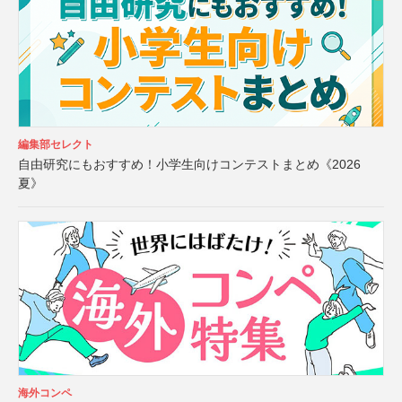
編集部セレクト
自由研究にもおすすめ！小学生向けコンテストまとめ《2026
夏》
海外コンペ