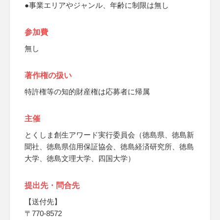
●事業エリアやジャンル、年齢に制限は無し
参加費
無し
著作権の扱い
特許権等の知的財産権は応募者に帰属
主催
とくしま創生アワード実行委員会（徳島県、徳島新
聞社、徳島県信用保証協会、徳島経済研究所、徳島
大学、徳島文理大学、四国大学）
提出先・問合先
【送付先】
〒770-8572