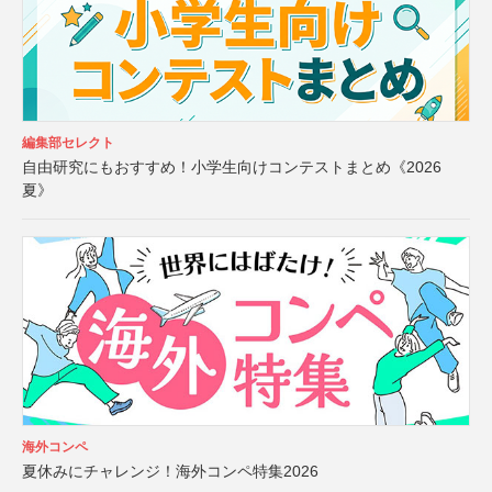
編集部セレクト
自由研究にもおすすめ！小学生向けコンテストまとめ《2026
夏》
海外コンペ
夏休みにチャレンジ！海外コンペ特集2026