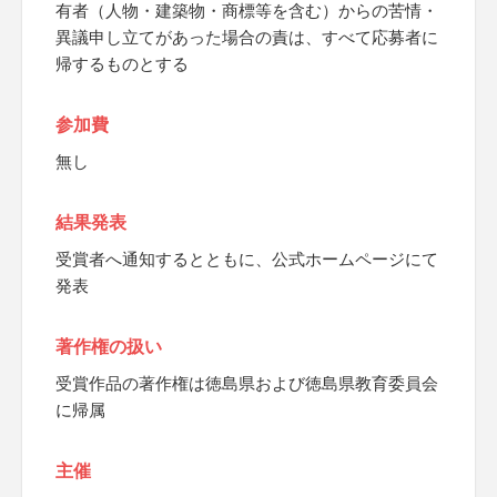
有者（人物・建築物・商標等を含む）からの苦情・
異議申し立てがあった場合の責は、すべて応募者に
帰するものとする
参加費
無し
結果発表
受賞者へ通知するとともに、公式ホームページにて
発表
著作権の扱い
受賞作品の著作権は徳島県および徳島県教育委員会
に帰属
主催