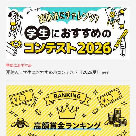
学生におすすめ
夏休み！学生におすすめのコンテスト《2026夏》
[PR]