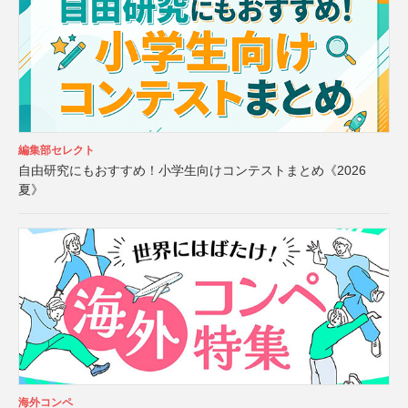
編集部セレクト
自由研究にもおすすめ！小学生向けコンテストまとめ《2026
夏》
海外コンペ