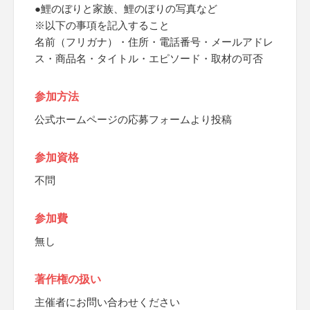
●鯉のぼりと家族、鯉のぼりの写真など
※以下の事項を記入すること
名前（フリガナ）・住所・電話番号・メールアドレ
ス・商品名・タイトル・エピソード・取材の可否
参加方法
公式ホームページの応募フォームより投稿
参加資格
不問
参加費
無し
著作権の扱い
主催者にお問い合わせください