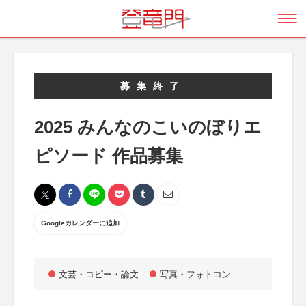
募集終了
2025 みんなのこいのぼりエ
ピソード 作品募集
Googleカレンダーに追加
文芸・コピー・論文
写真・フォトコン