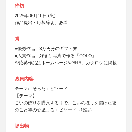
締切
2025年06月10日 (火)
作品提出・応募締切、必着
賞
●優秀作品 3万円分のギフト券
●入賞作品 好きな写真で作る「COLO」
※応募作品はホームページやSNS、カタログに掲載
募集内容
テーマにそったエピソード
【テーマ】
こいのぼりを購入するまで、こいのぼりを揚げた後
のこと等の心温まるエピソード（物語）
提出物