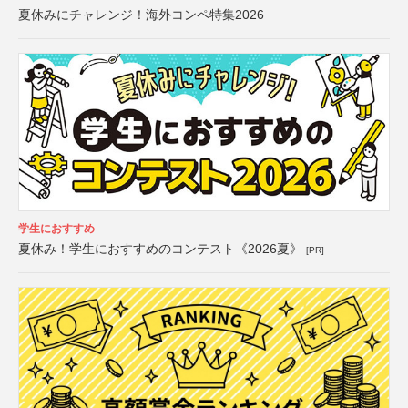
夏休みにチャレンジ！海外コンペ特集2026
学生におすすめ
夏休み！学生におすすめのコンテスト《2026夏》
[PR]