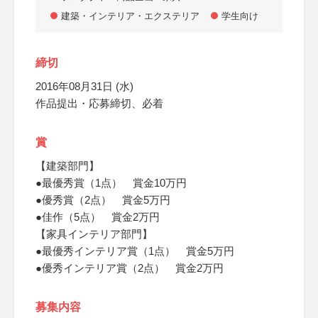
建築・インテリア・エクステリア
学生向け
締切
2016年08月31日 (水)
作品提出・応募締切、必着
賞
【建築部門】
●最優秀賞（1点） 賞金10万円
●優秀賞（2点） 賞金5万円
●佳作（5点） 賞金2万円
【家具インテリア部門】
●最優秀インテリア賞（1点） 賞金5万円
●優秀インテリア賞（2点） 賞金2万円
募集内容