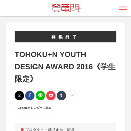
募集終了
TOHOKU+N YOUTH
DESIGN AWARD 2016《学生
限定》
Googleカレンダーに追加
プロダクト・商品企画・家具