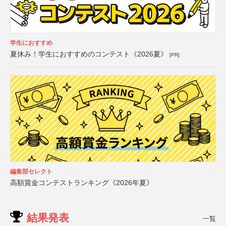
学生におすすめ
夏休み！学生におすすめのコンテスト《2026夏》
[PR]
編集部セレクト
高額賞金コンテストランキング《2026年夏》
結果発表
一覧