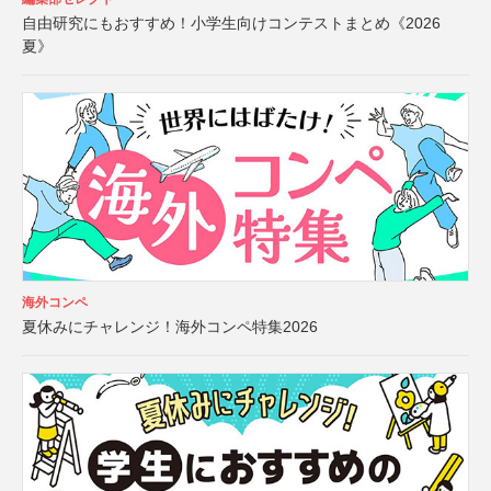
自由研究にもおすすめ！小学生向けコンテストまとめ《2026
夏》
海外コンペ
夏休みにチャレンジ！海外コンペ特集2026