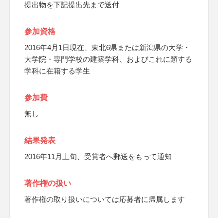
提出物を下記提出先まで送付
参加資格
2016年4月1日現在、東北6県または新潟県の大学・
大学院・専門学校の建築学科、およびこれに類する
学科に在籍する学生
参加費
無し
結果発表
2016年11月上旬、受賞者へ郵送をもって通知
著作権の扱い
著作権の取り扱いについては応募者に帰属します