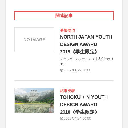
関連記事
募集要項
NORTH JAPAN YOUTH
NO IMAGE
DESIGN AWARD
2019《学生限定》
シエルホームデザイン（株式会社ホリ
エ）
2019/11/29 10:00
結果発表
TOHOKU + N YOUTH
DESIGN AWARD
2018《学生限定》
2019/04/24 10:00