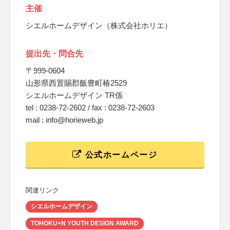
主催
シエルホームデザイン（株式会社ホリエ）
提出先・問合先
〒999-0604
山形県西置賜郡飯豊町椿2529
シエルホームデザイン TR係
tel : 0238-72-2602 / fax : 0238-72-2603
mail : info@horieweb.jp
公式ホームページ
関連リンク
シエルホームデザイン
TOHOKU+N YOUTH DESIGN AWARD