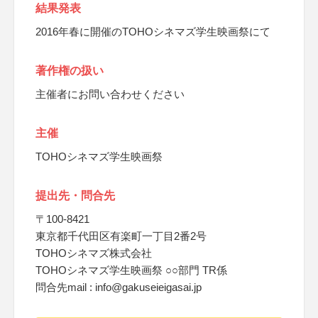
結果発表
2016年春に開催のTOHOシネマズ学生映画祭にて
著作権の扱い
主催者にお問い合わせください
主催
TOHOシネマズ学生映画祭
提出先・問合先
〒100-8421
東京都千代田区有楽町一丁目2番2号
TOHOシネマズ株式会社
TOHOシネマズ学生映画祭 ○○部門 TR係
問合先mail : info@gakuseieigasai.jp