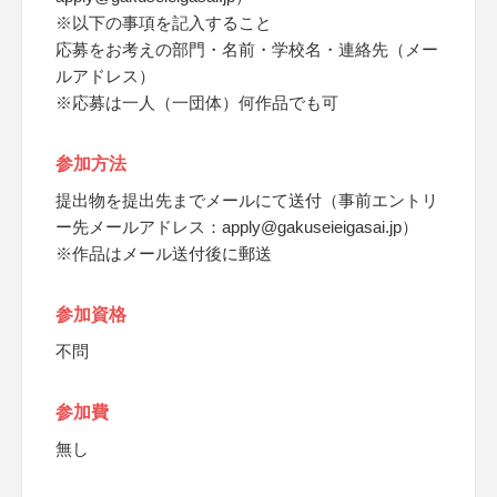
※以下の事項を記入すること
応募をお考えの部門・名前・学校名・連絡先（メー
ルアドレス）
※応募は一人（一団体）何作品でも可
参加方法
提出物を提出先までメールにて送付（事前エントリ
ー先メールアドレス：apply@gakuseieigasai.jp）
※作品はメール送付後に郵送
参加資格
不問
参加費
無し