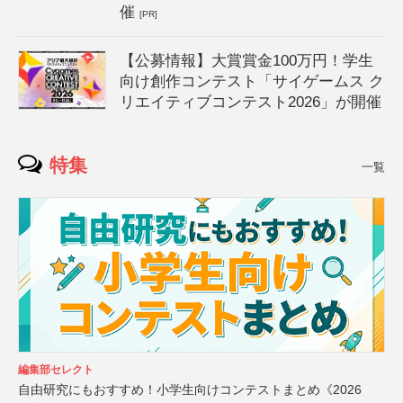
催
[PR]
【公募情報】大賞賞金100万円！学生
向け創作コンテスト「サイゲームス ク
リエイティブコンテスト2026」が開催
特集
一覧
編集部セレクト
自由研究にもおすすめ！小学生向けコンテストまとめ《2026