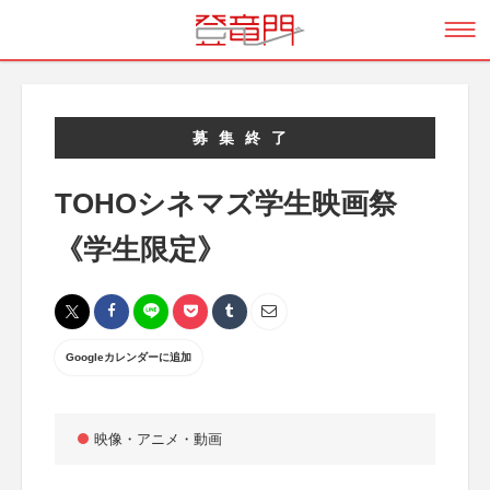
募集終了
TOHOシネマズ学生映画祭
《学生限定》
Googleカレンダーに追加
映像・アニメ・動画