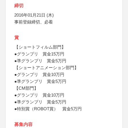
締切
2016年01月21日 (木)
事前登録締切、必着
賞
【ショートフィルム部門】
●グランプリ 賞金15万円
●準グランプリ 賞金5万円
【ショートアニメーション部門】
●グランプリ 賞金10万円
●準グランプリ 賞金5万円
【CM部門】
●グランプリ 賞金10万円
●準グランプリ 賞金5万円
●特別賞（ROBOT賞） 賞金5万円
募集内容