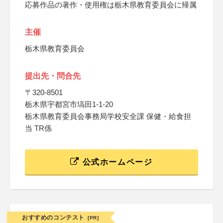
応募作品の著作・使用権は栃木県教育委員会に帰属
主催
栃木県教育委員会
提出先・問合先
〒320-8501
栃木県宇都宮市塙田1-1-20
栃木県教育委員会事務局学校安全課 保健・給食担
当 TR係
公式ホームページ
おすすめのコンテスト
[PR]