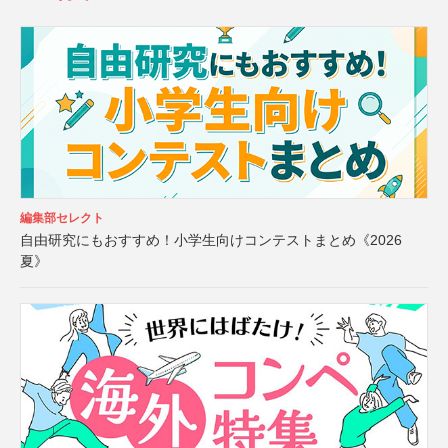
編集部セレクト
自由研究にもおすすめ！小学生向けコンテストまとめ《2026
夏》