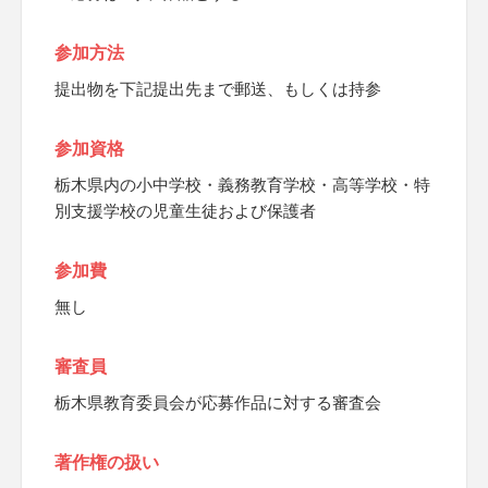
参加方法
提出物を下記提出先まで郵送、もしくは持参
参加資格
栃木県内の小中学校・義務教育学校・高等学校・特
別支援学校の児童生徒および保護者
参加費
無し
審査員
栃木県教育委員会が応募作品に対する審査会
著作権の扱い