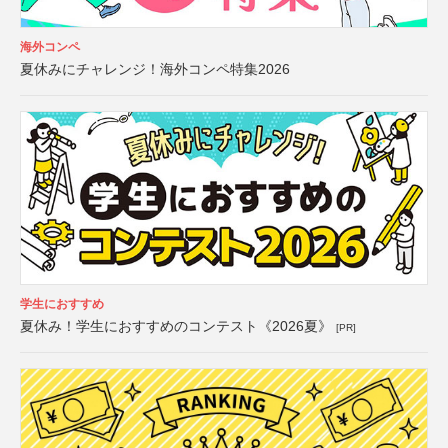
海外コンペ
夏休みにチャレンジ！海外コンペ特集2026
学生におすすめ
夏休み！学生におすすめのコンテスト《2026夏》
[PR]