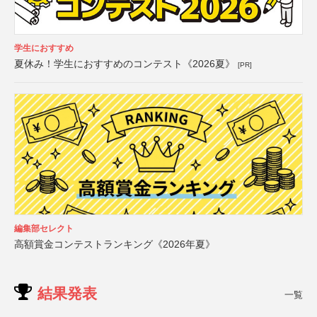
学生におすすめ
夏休み！学生におすすめのコンテスト《2026夏》
[PR]
編集部セレクト
高額賞金コンテストランキング《2026年夏》
結果発表
一覧