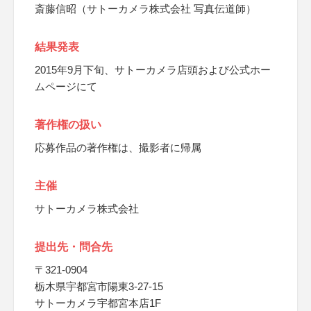
斎藤信昭（サトーカメラ株式会社 写真伝道師）
結果発表
2015年9月下旬、サトーカメラ店頭および公式ホー
ムページにて
著作権の扱い
応募作品の著作権は、撮影者に帰属
主催
サトーカメラ株式会社
提出先・問合先
〒321-0904
栃木県宇都宮市陽東3-27-15
サトーカメラ宇都宮本店1F