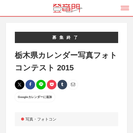
募集終了
栃木県カレンダー写真フォト
コンテスト 2015
Googleカレンダーに追加
写真・フォトコン