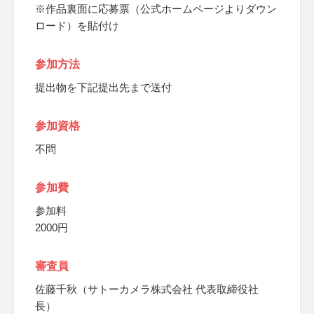
※作品裏面に応募票（公式ホームページよりダウン
ロード）を貼付け
参加方法
提出物を下記提出先まで送付
参加資格
不問
参加費
参加料
2000円
審査員
佐藤千秋（サトーカメラ株式会社 代表取締役社
長）