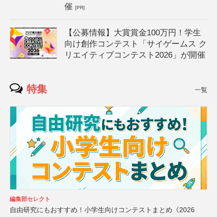
催
[PR]
【公募情報】大賞賞金100万円！学生
向け創作コンテスト「サイゲームス ク
リエイティブコンテスト2026」が開催
特集
一覧
編集部セレクト
自由研究にもおすすめ！小学生向けコンテストまとめ《2026