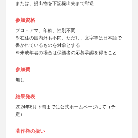
または、提出物を下記提出先まで郵送
参加資格
プロ・アマ、年齢、性別不問
※在住の国内外も不問、ただし、文字等は日本語で
書かれているものを対象とする
※未成年者の場合は保護者の応募承認を得ること
参加費
無し
結果発表
2024年6月下旬までに公式ホームページにて（予
定）
著作権の扱い