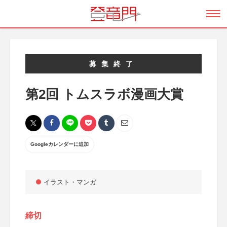
募集終了
第2回 トムスラボ漫画大賞
Googleカレンダーに追加
イラスト・マンガ
締切