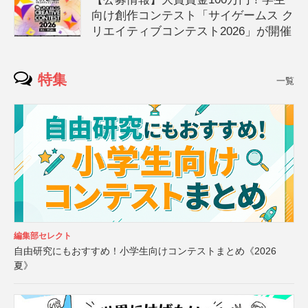
向け創作コンテスト「サイゲームス ク
リエイティブコンテスト2026」が開催
特集
一覧
編集部セレクト
自由研究にもおすすめ！小学生向けコンテストまとめ《2026
夏》