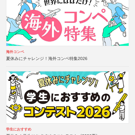
海外コンペ
夏休みにチャレンジ！海外コンペ特集2026
学生におすすめ