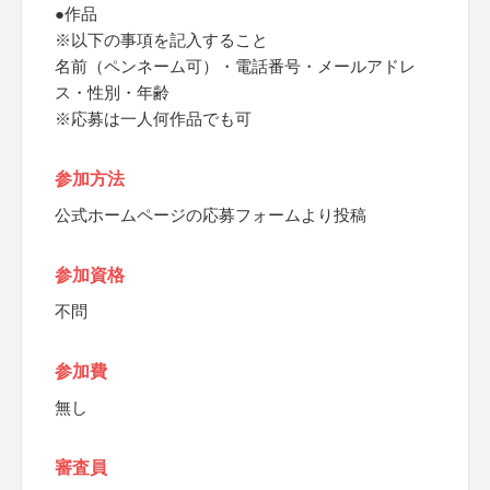
●作品
※以下の事項を記入すること
名前（ペンネーム可）・電話番号・メールアドレ
ス・性別・年齢
※応募は一人何作品でも可
参加方法
公式ホームページの応募フォームより投稿
参加資格
不問
参加費
無し
審査員