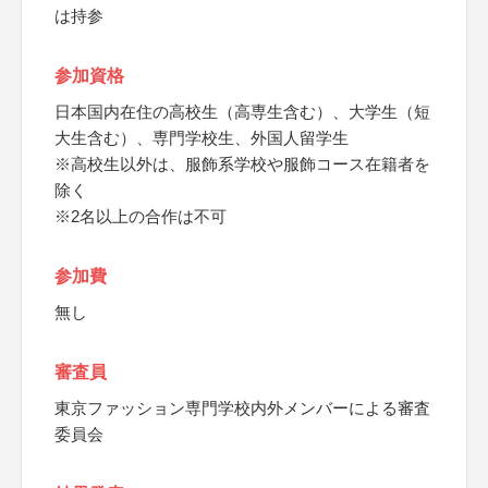
は持参
参加資格
日本国内在住の高校生（高専生含む）、大学生（短
大生含む）、専門学校生、外国人留学生
※高校生以外は、服飾系学校や服飾コース在籍者を
除く
※2名以上の合作は不可
参加費
無し
審査員
東京ファッション専門学校内外メンバーによる審査
委員会