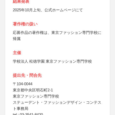
結果発表
2025年10月上旬、公式ホームページにて
著作権の扱い
応募作品の著作権は、東京ファッション専門学校に
帰属
主催
学校法人 松徳学園 東京ファッション専門学校
提出先・問合先
〒104-0044
東京都中央区明石町2-1
東京ファッション専門学校
ステューデント・ファッションデザイン・コンテス
ト事務局
tel : 03-3541-8420