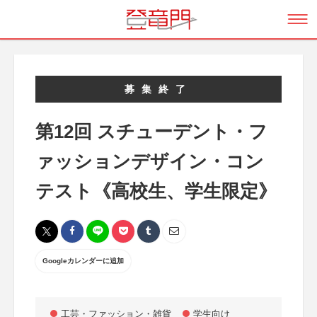
募集終了
第12回 スチューデント・フ
ァッションデザイン・コン
テスト《高校生、学生限定》
Googleカレンダーに追加
工芸・ファッション・雑貨
学生向け