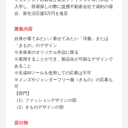
入学し、部屋探しの際に提携不動産会社で成約の場
合、新生活応援5万円を進呈
募集内容
自身が着てみたい／着せてみたい「洋服」または
「きもの」のデザイン
※未発表のオリジナル作品に限る
※着用することができ、製品化が可能なデザインで
あること
※生成AIツールを使用しての応募は不可
※メンズやジェンダーフリー服（きもの）の応募も
可
【部門】
（1）ファッションデザインの部
（2）きものデザインの部
提出物