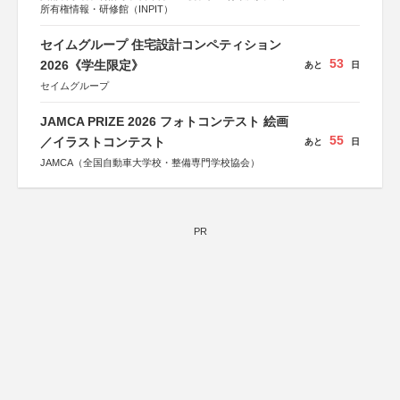
所有権情報・研修館（INPIT）
セイムグループ 住宅設計コンペティション
53
2026《学生限定》
あと
日
セイムグループ
JAMCA PRIZE 2026 フォトコンテスト 絵画
55
／イラストコンテスト
あと
日
JAMCA（全国自動車大学校・整備専門学校協会）
PR