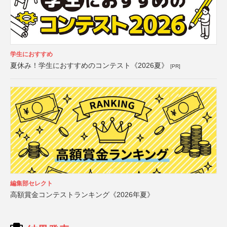
学生におすすめ
夏休み！学生におすすめのコンテスト《2026夏》
[PR]
編集部セレクト
高額賞金コンテストランキング《2026年夏》