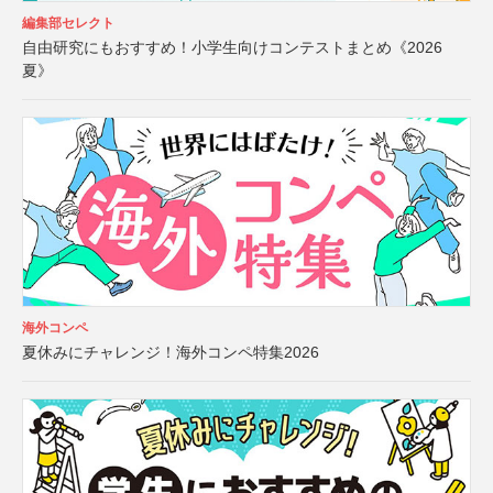
編集部セレクト
自由研究にもおすすめ！小学生向けコンテストまとめ《2026
夏》
海外コンペ
夏休みにチャレンジ！海外コンペ特集2026