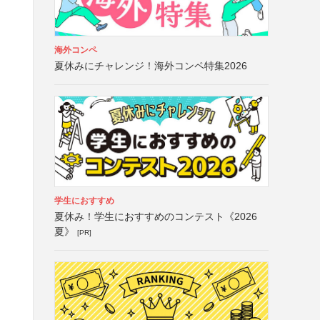
海外コンペ
夏休みにチャレンジ！海外コンペ特集2026
学生におすすめ
夏休み！学生におすすめのコンテスト《2026
、
夏》
[PR]