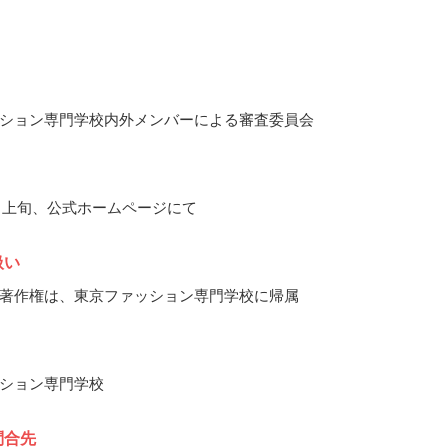
ション専門学校内外メンバーによる審査委員会
10月上旬、公式ホームページにて
扱い
著作権は、東京ファッション専門学校に帰属
ション専門学校
問合先