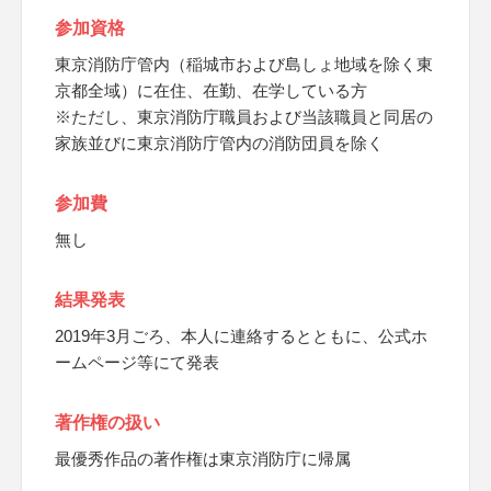
参加資格
東京消防庁管内（稲城市および島しょ地域を除く東
京都全域）に在住、在勤、在学している方
※ただし、東京消防庁職員および当該職員と同居の
家族並びに東京消防庁管内の消防団員を除く
参加費
無し
結果発表
2019年3月ごろ、本人に連絡するとともに、公式ホ
ームページ等にて発表
著作権の扱い
最優秀作品の著作権は東京消防庁に帰属