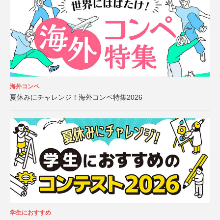
海外コンペ
夏休みにチャレンジ！海外コンペ特集2026
学生におすすめ