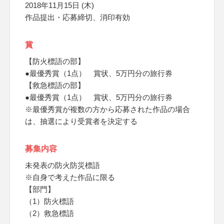
2018年11月15日 (木)
作品提出・応募締切、消印有効
賞
【防火標語の部】
●最優秀賞（1点） 賞状、5万円分の旅行券
【救急標語の部】
●最優秀賞（1点） 賞状、5万円分の旅行券
※最優秀賞が複数の方から応募された作品の場合
は、抽選により受賞者を決定する
募集内容
未発表の防火防災標語
※自身で考えた作品に限る
【部門】
（1）防火標語
（2）救急標語