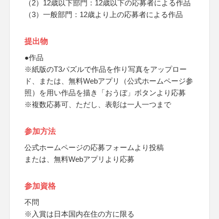
（2）12歳以下部門：12歳以下の応募者による作品
（3）一般部門：12歳より上の応募者による作品
提出物
●作品
※紙版のT3パズルで作品を作り写真をアップロー
ド、または、無料Webアプリ（公式ホームページ参
照）を用い作品を描き「おうぼ」ボタンより応募
※複数応募可、ただし、表彰は一人一つまで
参加方法
公式ホームページの応募フォームより投稿
または、無料Webアプリより応募
参加資格
不問
※入賞は日本国内在住の方に限る