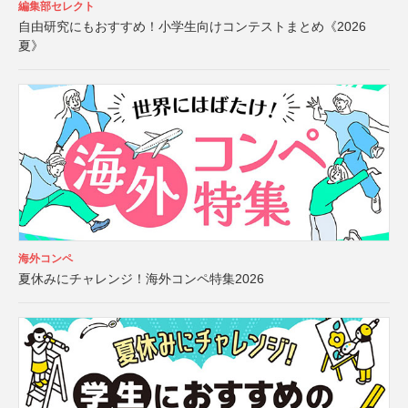
編集部セレクト
自由研究にもおすすめ！小学生向けコンテストまとめ《2026
夏》
海外コンペ
夏休みにチャレンジ！海外コンペ特集2026