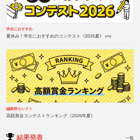
学生におすすめ
夏休み！学生におすすめのコンテスト《2026夏》
[PR]
編集部セレクト
高額賞金コンテストランキング《2026年夏》
結果発表
一覧