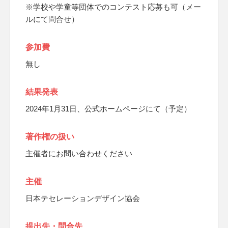
※学校や学童等団体でのコンテスト応募も可（メー
ルにて問合せ）
参加費
無し
結果発表
2024年1月31日、公式ホームページにて（予定）
著作権の扱い
主催者にお問い合わせください
主催
日本テセレーションデザイン協会
提出先・問合先