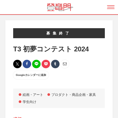
募集終了
T3 初夢コンテスト 2024
Googleカレンダーに追加
絵画・アート
プロダクト・商品企画・家具
学生向け