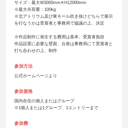
サイズ：最大W3000mm✕H12000mm
※最大吊荷重：100kg
※北アトリウム及び東モール吹き抜けどちらで展示
を行なうかは受賞者と事務局で協議の上、決定
※作品制作に発生する費用は基本、受賞者負担
作品設置に必要な壁面、台座は事務局にて受賞者と
打ち合わせの上、制作
参加方法
公式ホームページより
参加資格
国内在住の個人またはグループ
※1個人または1グループ、1エントリーまで
参加費