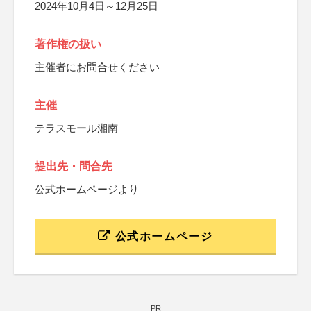
2024年10月4日～12月25日
著作権の扱い
主催者にお問合せください
主催
テラスモール湘南
提出先・問合先
公式ホームページより
公式ホームページ
PR