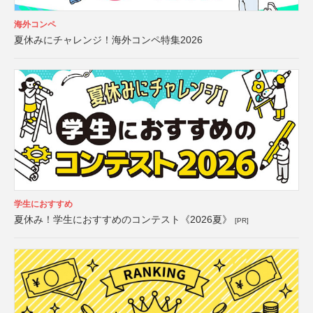
海外コンペ
夏休みにチャレンジ！海外コンペ特集2026
学生におすすめ
夏休み！学生におすすめのコンテスト《2026夏》
[PR]