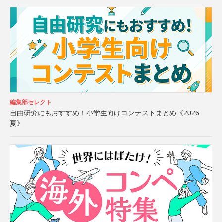
編集部セレクト
自由研究にもおすすめ！小学生向けコンテストまとめ《2026
夏》