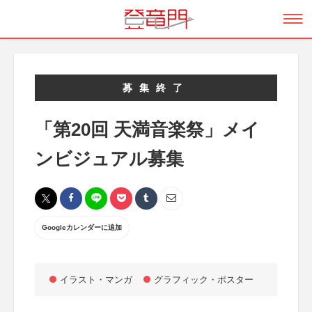
募集終了
「第20回 天満音楽祭」メイ
ンビジュアル募集
Googleカレンダーに追加
イラスト・マンガ
グラフィック・ポスター