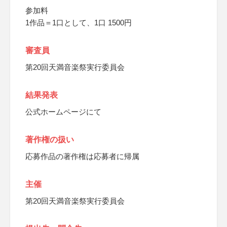
参加料
1作品＝1口として、1口 1500円
審査員
第20回天満音楽祭実行委員会
結果発表
公式ホームページにて
著作権の扱い
応募作品の著作権は応募者に帰属
主催
第20回天満音楽祭実行委員会