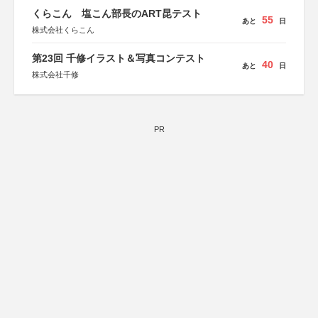
くらこん 塩こん部長のART昆テスト
55
あと
日
株式会社くらこん
第23回 千修イラスト＆写真コンテスト
40
あと
日
株式会社千修
PR