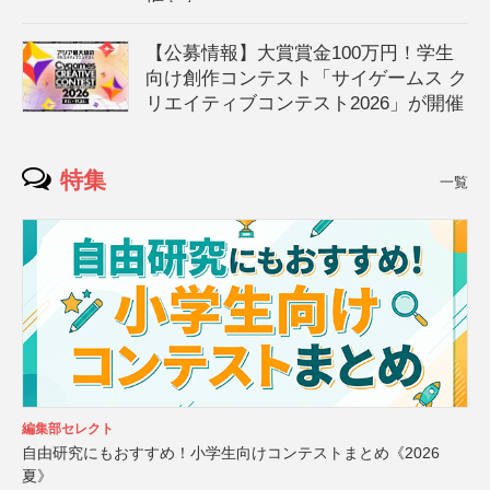
【公募情報】大賞賞金100万円！学生
向け創作コンテスト「サイゲームス ク
リエイティブコンテスト2026」が開催
特集
一覧
編集部セレクト
自由研究にもおすすめ！小学生向けコンテストまとめ《2026
夏》