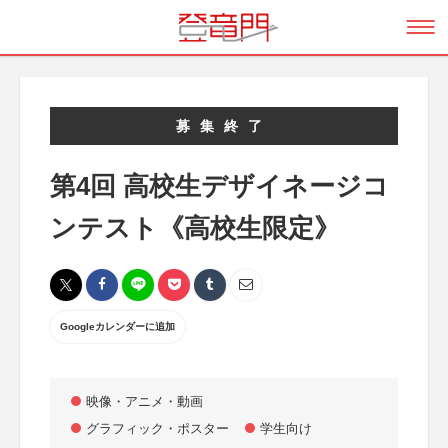
募集終了
第4回 高校生デザイネージコ
ンテスト《高校生限定》
Googleカレンダーに追加
映像・アニメ・動画
グラフィック・ポスター
学生向け