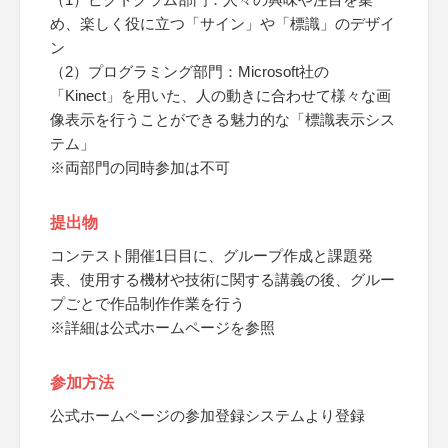
め、楽しく役に立つ「サイン」や「標識」のデザイ
ン
（2）プログラミング部門：Microsoft社の
「Kinect」を用いた、人の動きに合わせて様々な画
像表示を行うことができる魅力的な「標識表示シス
テム」
※両部門の同時参加は不可
提出物
コンテスト開催1日目に、グループ作成と課題発
表、使用する機材や技術に関する講義の後、グルー
プごとで作品制作作業を行う
※詳細は公式ホームページを参照
参加方法
公式ホームページの参加登録システムより登録