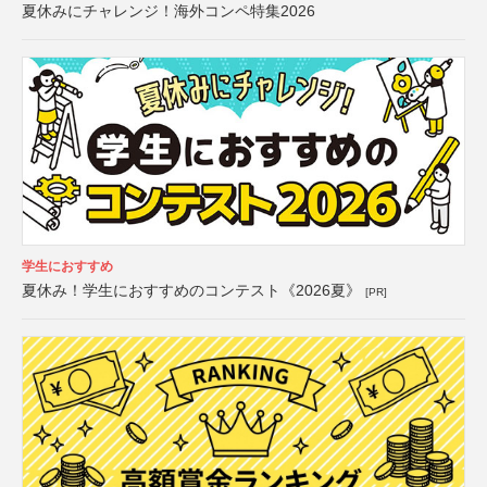
夏休みにチャレンジ！海外コンペ特集2026
学生におすすめ
夏休み！学生におすすめのコンテスト《2026夏》
[PR]