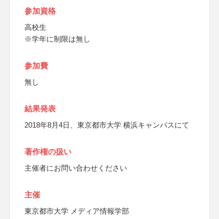
参加資格
高校生
※学年に制限は無し
参加費
無し
結果発表
2018年8月4日、東京都市大学 横浜キャンパスにて
著作権の扱い
主催者にお問い合わせください
主催
東京都市大学 メディア情報学部