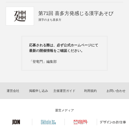
第71回 喜多方発感じる漢字あそび
漢字のまち喜多方
応募される際は、必ず公式ホームページにて
最新の開催情報をご確認ください。
「登竜門」編集部
運営会社
掲載申し込み
主催運営ガイド
利用規約
お問い合わせ
運営メディア