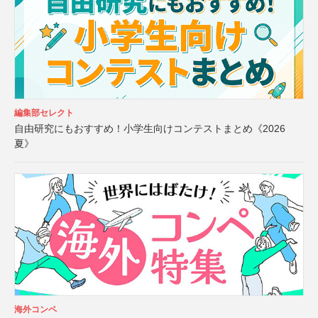
編集部セレクト
自由研究にもおすすめ！小学生向けコンテストまとめ《2026
夏》
海外コンペ