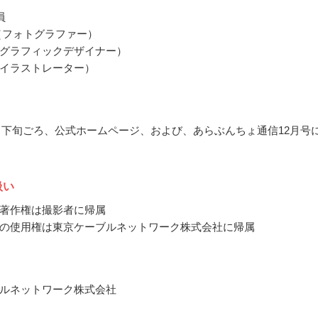
員
（フォトグラファー）
グラフィックデザイナー）
イラストレーター）
11月下旬ごろ、公式ホームページ、および、あらぶんちょ通信12月号
扱い
著作権は撮影者に帰属
の使用権は東京ケーブルネットワーク株式会社に帰属
ルネットワーク株式会社