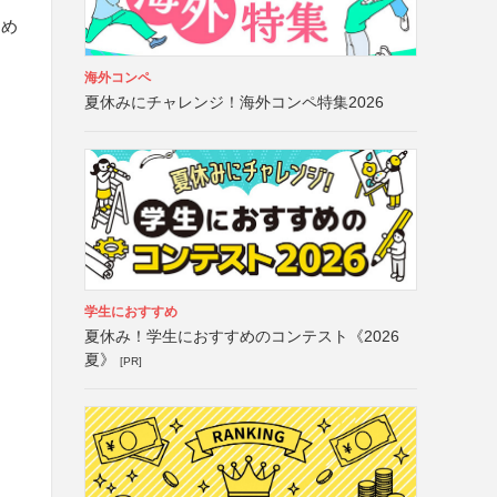
ため
海外コンペ
夏休みにチャレンジ！海外コンペ特集2026
学生におすすめ
夏休み！学生におすすめのコンテスト《2026
夏》
[PR]