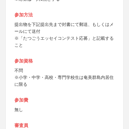
参加方法
提出物を下記提出先まで封書にて郵送、もしくはメ
ールにて送付
※「たつごうエッセイコンテスト応募」と記載する
こと
参加資格
不問
※小学・中学・高校・専門学校生は奄美群島内居住
に限る
参加費
無し
審査員