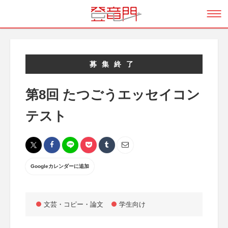
募集終了
第8回 たつごうエッセイコン
テスト
Googleカレンダーに追加
文芸・コピー・論文
学生向け