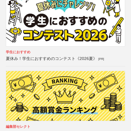
学生におすすめ
夏休み！学生におすすめのコンテスト《2026夏》
[PR]
編集部セレクト