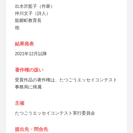
出水沢藍子（作家）
仲川文子（詩人）
龍郷町教育長
他
結果発表
2021年12月以降
著作権の扱い
受賞作品の著作権は、たつごうエッセイコンテスト
事務局に帰属
主催
たつごうエッセイコンテスト実行委員会
提出先・問合先