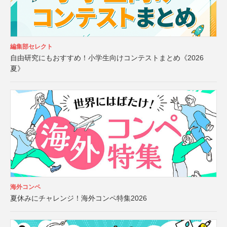
編集部セレクト
自由研究にもおすすめ！小学生向けコンテストまとめ《2026
夏》
海外コンペ
夏休みにチャレンジ！海外コンペ特集2026