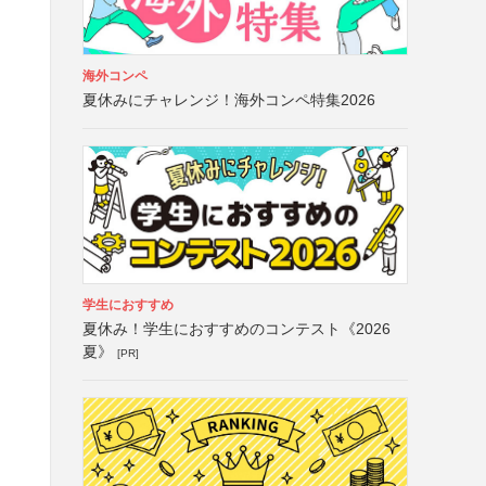
海外コンペ
夏休みにチャレンジ！海外コンペ特集2026
学生におすすめ
夏休み！学生におすすめのコンテスト《2026
夏》
[PR]