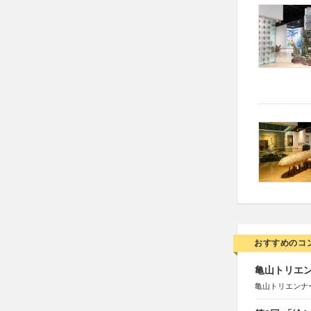
おすすめのコ
亀山トリエンナ
亀山トリエンナ