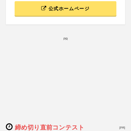
公式ホームページ
PR
締め切り直前コンテスト
[PR]