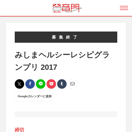
募集終了
みしまヘルシーレシピグラ
ンプリ 2017
Googleカレンダーに追加
締切