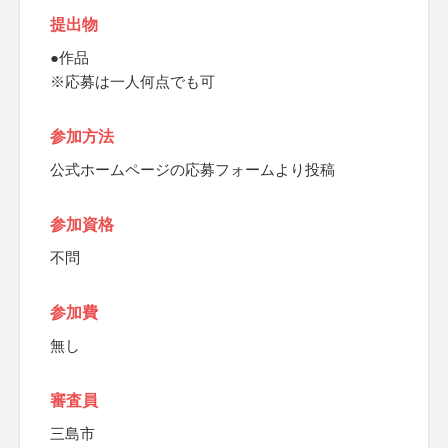
提出物
●作品
※応募は一人何点でも可
参加方法
公式ホームページの応募フォームより投稿
参加資格
不問
参加費
無し
審査員
三島市