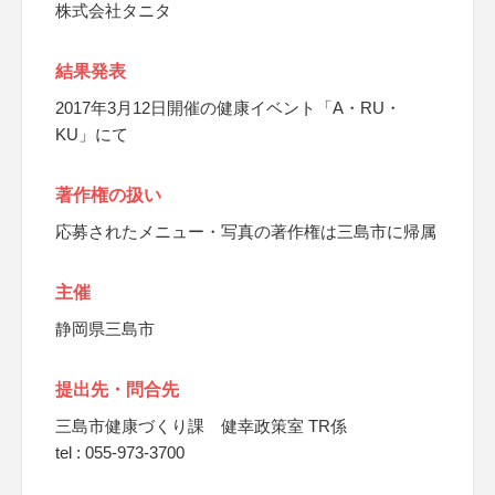
株式会社タニタ
結果発表
2017年3月12日開催の健康イベント「A・RU・
KU」にて
著作権の扱い
応募されたメニュー・写真の著作権は三島市に帰属
主催
静岡県三島市
提出先・問合先
三島市健康づくり課 健幸政策室 TR係
tel : 055-973-3700