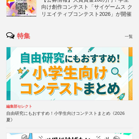
向け創作コンテスト「サイゲームス ク
リエイティブコンテスト2026」が開催
特集
一覧
編集部セレクト
自由研究にもおすすめ！小学生向けコンテストまとめ《2026
夏》