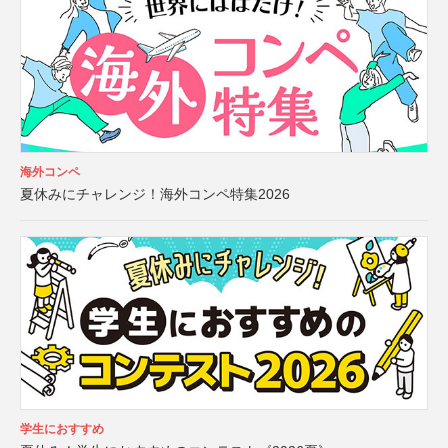
海外コンペ
夏休みにチャレンジ！海外コンペ特集2026
学生におすすめ