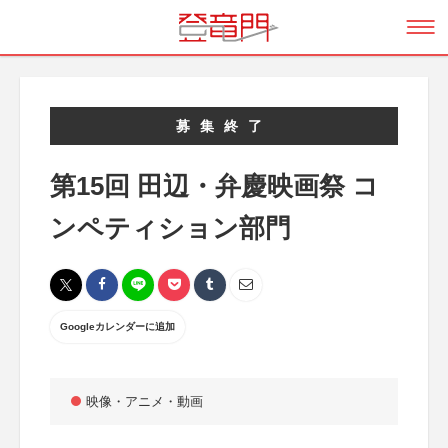
募集終了
第15回 田辺・弁慶映画祭 コ
ンペティション部門
Googleカレンダーに追加
映像・アニメ・動画