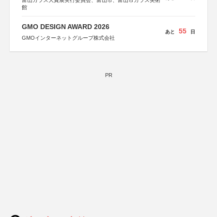
富山ガラス大賞展実行委員会、富山市、富山市ガラス美術
館
GMO DESIGN AWARD 2026
55
あと
日
GMOインターネットグループ株式会社
PR