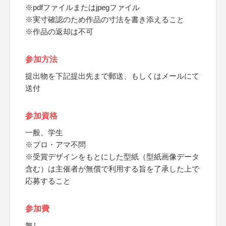
※pdfファイルまたはjpegファイル
※実寸確認のため作品の寸法を書き添えること
※作品の返却は不可
参加方法
提出物を下記提出先まで郵送、もしくはメールにて
送付
参加資格
一般、学生
※プロ・アマ不問
※受賞デザインをもとにした型紙（型紙画像データ
含む）は主催者が無償で利用する旨を了承した上で
応募すること
参加費
無し