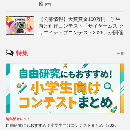
催
[PR]
【公募情報】大賞賞金100万円！学生
向け創作コンテスト「サイゲームス ク
リエイティブコンテスト2026」が開催
特集
一覧
編集部セレクト
自由研究にもおすすめ！小学生向けコンテストまとめ《2026