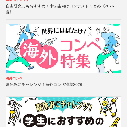
自由研究にもおすすめ！小学生向けコンテストまとめ《2026
夏》
海外コンペ
夏休みにチャレンジ！海外コンペ特集2026