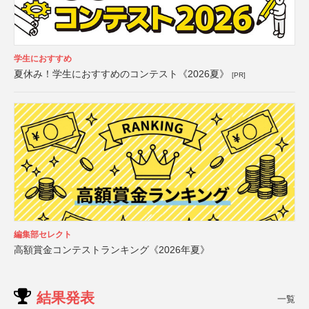
学生におすすめ
夏休み！学生におすすめのコンテスト《2026夏》
[PR]
編集部セレクト
高額賞金コンテストランキング《2026年夏》
結果発表
一覧