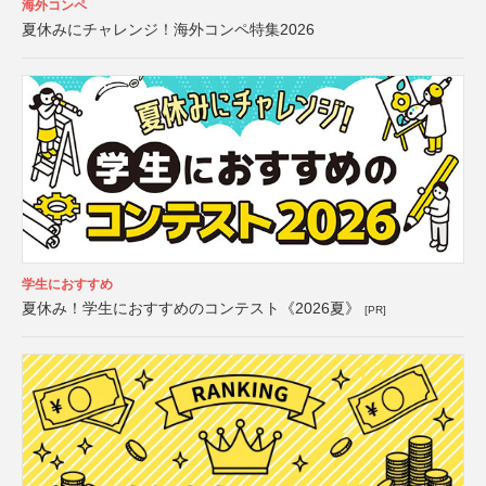
海外コンペ
夏休みにチャレンジ！海外コンペ特集2026
学生におすすめ
夏休み！学生におすすめのコンテスト《2026夏》
[PR]