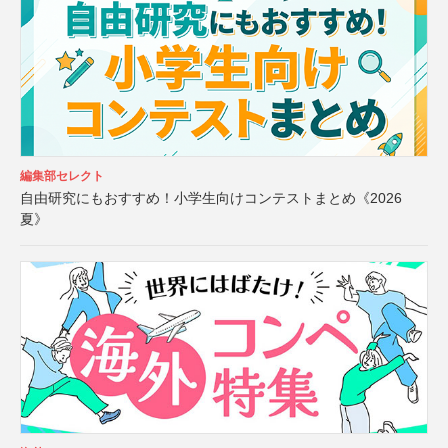
編集部セレクト
自由研究にもおすすめ！小学生向けコンテストまとめ《2026
夏》