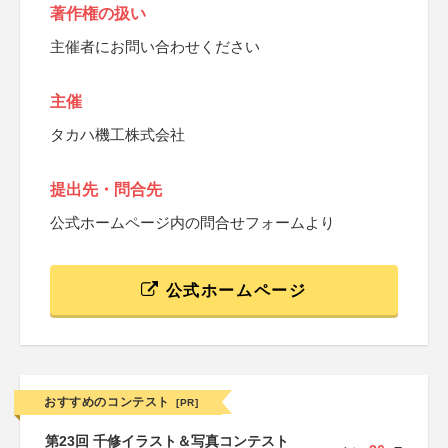
著作権の扱い
主催者にお問い合わせください
主催
タカハ機工株式会社
提出先・問合先
公式ホームページ内の問合せフォームより
公式ホームページ
おすすめのコンテスト
[PR]
第23回 千修イラスト＆写真コンテスト