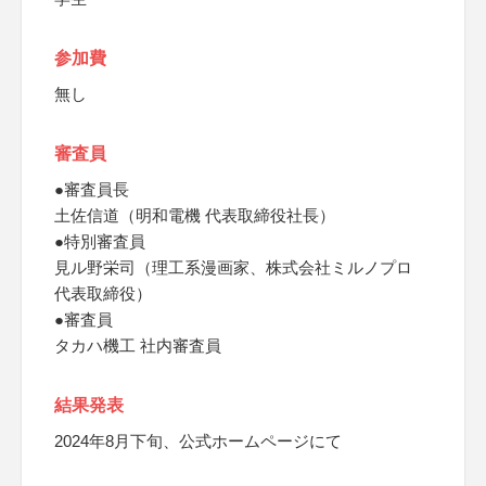
参加費
無し
審査員
●審査員長
土佐信道（明和電機 代表取締役社長）
●特別審査員
見ル野栄司（理工系漫画家、株式会社ミルノプロ
代表取締役）
●審査員
タカハ機工 社内審査員
結果発表
2024年8月下旬、公式ホームページにて