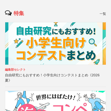
特集
一覧
編集部セレクト
自由研究にもおすすめ！小学生向けコンテストまとめ《2026
夏》