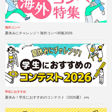
海外コンペ
夏休みにチャレンジ！海外コンペ特集2026
学生におすすめ
夏休み！学生におすすめのコンテスト《2026夏》
[PR]