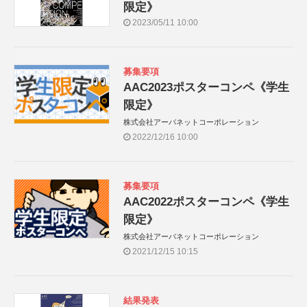
限定》
2023/05/11 10:00
募集要項
AAC2023ポスターコンペ《学生
限定》
株式会社アーバネットコーポレーション
2022/12/16 10:00
募集要項
AAC2022ポスターコンペ《学生
限定》
株式会社アーバネットコーポレーション
2021/12/15 10:15
結果発表