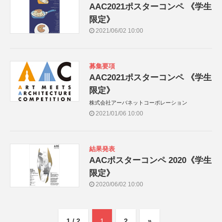
AAC2021ポスターコンペ 《学生
限定》
2021/06/02 10:00
募集要項
AAC2021ポスターコンペ 《学生
限定》
株式会社アーバネットコーポレーション
2021/01/06 10:00
結果発表
AACポスターコンペ 2020《学生
限定》
2020/06/02 10:00
1 / 2
1
2
»