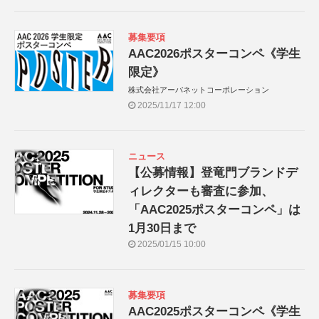
募集要項
AAC2026ポスターコンペ《学生
限定》
株式会社アーバネットコーポレーション
2025/11/17 12:00
ニュース
【公募情報】登竜門ブランドデ
ィレクターも審査に参加、
「AAC2025ポスターコンペ」は
1月30日まで
2025/01/15 10:00
募集要項
AAC2025ポスターコンペ《学生