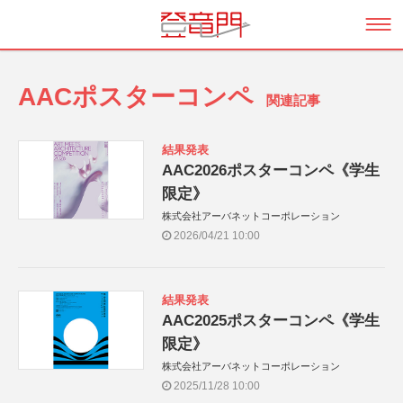
AACポスターコンペ
関連記事
結果発表
AAC2026ポスターコンペ《学生
限定》
株式会社アーバネットコーポレーション
2026/04/21 10:00
結果発表
AAC2025ポスターコンペ《学生
限定》
株式会社アーバネットコーポレーション
2025/11/28 10:00