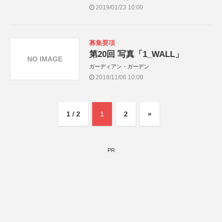
2019/01/23 10:00
募集要項
第20回 写真「1_WALL」
NO IMAGE
ガーディアン・ガーデン
2018/11/06 10:00
1 / 2
1
2
»
PR