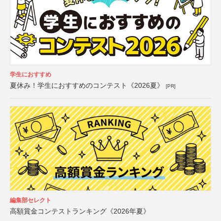
学生におすすめ
夏休み！学生におすすめのコンテスト《2026夏》
[PR]
編集部セレクト
高額賞金コンテストランキング《2026年夏》