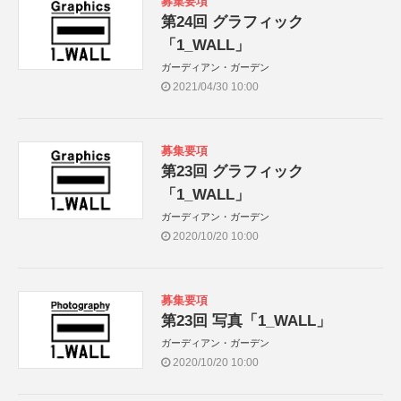
募集要項
第24回 グラフィック
「1_WALL」
ガーディアン・ガーデン
2021/04/30 10:00
募集要項
第23回 グラフィック
「1_WALL」
ガーディアン・ガーデン
2020/10/20 10:00
募集要項
第23回 写真「1_WALL」
ガーディアン・ガーデン
2020/10/20 10:00