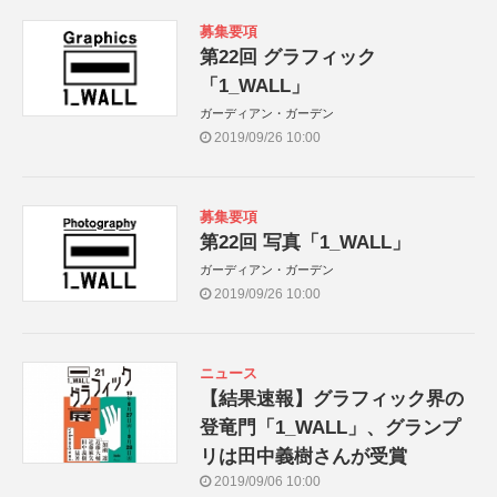
募集要項
第22回 グラフィック
「1_WALL」
ガーディアン・ガーデン
2019/09/26 10:00
募集要項
第22回 写真「1_WALL」
ガーディアン・ガーデン
2019/09/26 10:00
ニュース
【結果速報】グラフィック界の
登竜門「1_WALL」、グランプ
リは田中義樹さんが受賞
2019/09/06 10:00