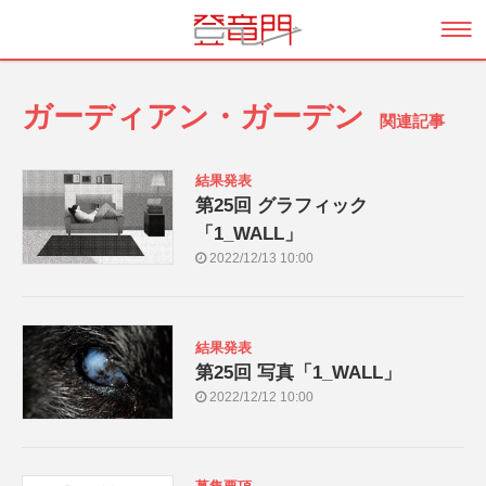
ガーディアン・ガーデン
関連記事
結果発表
第25回 グラフィック
「1_WALL」
2022/12/13 10:00
結果発表
第25回 写真「1_WALL」
2022/12/12 10:00