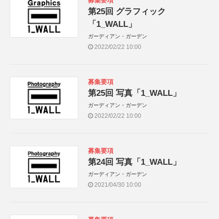
募集要項
第25回 グラフィック
「1_WALL」
ガーディアン・ガーデン
2022/02/22 10:00
募集要項
第25回 写真「1_WALL」
ガーディアン・ガーデン
2022/02/22 10:00
募集要項
第24回 写真「1_WALL」
ガーディアン・ガーデン
2021/04/30 10:00