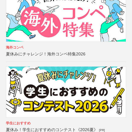
海外コンペ
夏休みにチャレンジ！海外コンペ特集2026
学生におすすめ
夏休み！学生におすすめのコンテスト《2026夏》
[PR]