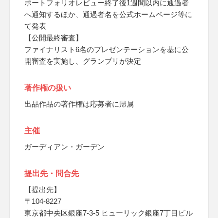
ポートフォリオレビュー終了後1週間以内に通過者
へ通知するほか、通過者名を公式ホームページ等に
て発表
【公開最終審査】
ファイナリスト6名のプレゼンテーションを基に公
開審査を実施し、グランプリが決定
著作権の扱い
出品作品の著作権は応募者に帰属
主催
ガーディアン・ガーデン
提出先・問合先
【提出先】
〒104-8227
東京都中央区銀座7-3-5 ヒューリック銀座7丁目ビル