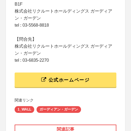
B1F
株式会社リクルートホールディングス ガーディア
ン・ガーデン
tel : 03-5568-8818
【問合先】
株式会社リクルートホールディングス ガーディア
ン・ガーデン
tel : 03-6835-2270
公式ホームページ
関連リンク
1_WALL
ガーディアン・ガーデン
関連記事