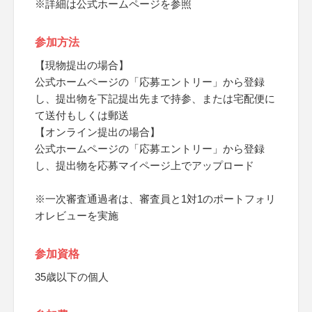
※詳細は公式ホームページを参照
参加方法
【現物提出の場合】
公式ホームページの「応募エントリー」から登録
し、提出物を下記提出先まで持参、または宅配便に
て送付もしくは郵送
【オンライン提出の場合】
公式ホームページの「応募エントリー」から登録
し、提出物を応募マイページ上でアップロード
※一次審査通過者は、審査員と1対1のポートフォリ
オレビューを実施
参加資格
35歳以下の個人