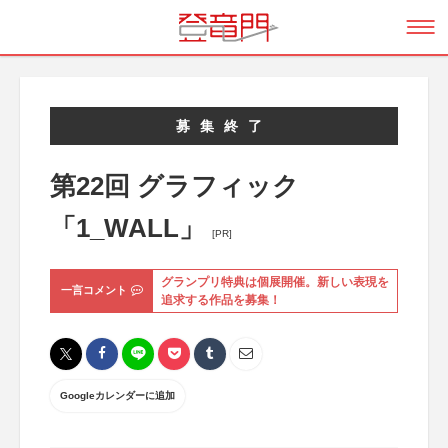
募集終了
第22回 グラフィック
「1_WALL」
[PR]
グランプリ特典は個展開催。新しい表現を
一言コメント
追求する作品を募集！
Googleカレンダーに追加