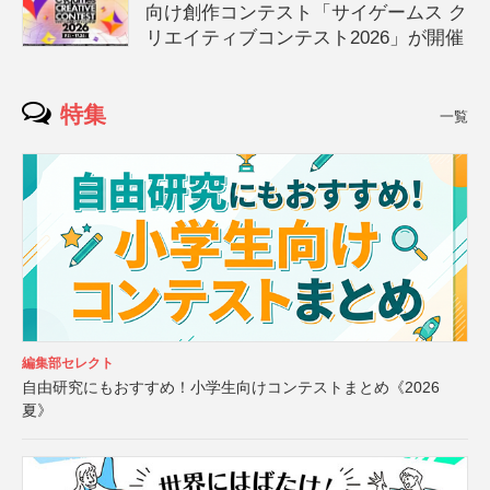
向け創作コンテスト「サイゲームス ク
リエイティブコンテスト2026」が開催
特集
一覧
編集部セレクト
自由研究にもおすすめ！小学生向けコンテストまとめ《2026
夏》