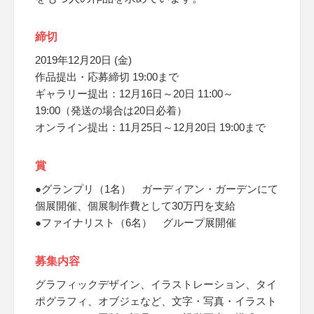
締切
2019年12月20日 (金)
作品提出・応募締切 19:00まで
ギャラリー提出：12月16日～20日 11:00～
19:00（発送の場合は20日必着）
オンライン提出：11月25日～12月20日 19:00まで
賞
●グランプリ（1名） ガーディアン・ガーデンにて
個展開催、個展制作費として30万円を支給
●ファイナリスト（6名） グループ展開催
募集内容
グラフィックデザイン、イラストレーション、タイ
ポグラフィ、オブジェなど、文字・写真・イラスト