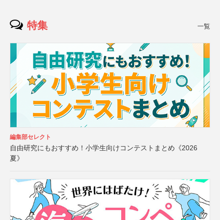
特集
一覧
編集部セレクト
自由研究にもおすすめ！小学生向けコンテストまとめ《2026
夏》