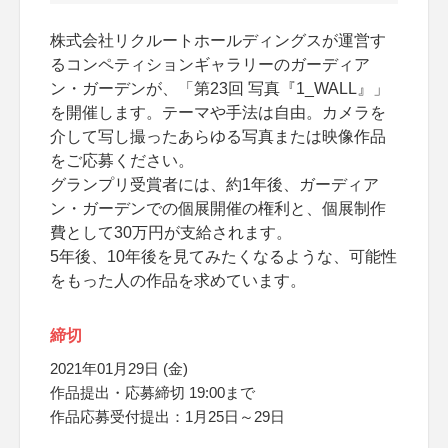
株式会社リクルートホールディングスが運営す
るコンペティションギャラリーのガーディア
ン・ガーデンが、「第23回 写真『1_WALL』」
を開催します。テーマや手法は自由。カメラを
介して写し撮ったあらゆる写真または映像作品
をご応募ください。
グランプリ受賞者には、約1年後、ガーディア
ン・ガーデンでの個展開催の権利と、個展制作
費として30万円が支給されます。
5年後、10年後を見てみたくなるような、可能性
をもった人の作品を求めています。
締切
2021年01月29日 (金)
作品提出・応募締切 19:00まで
作品応募受付提出：1月25日～29日