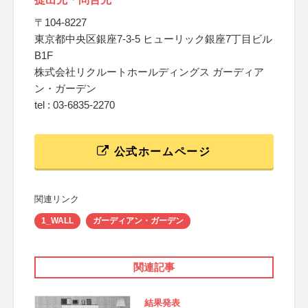
〒104-8227
東京都中央区銀座7-3-5 ヒューリック銀座7丁目ビル
B1F
株式会社リクルートホールディングス ガーディア
ン・ガーデン
tel : 03-6835-2270
公式ホームページ
関連リンク
1_WALL
ガーディアン・ガーデン
関連記事
結果発表