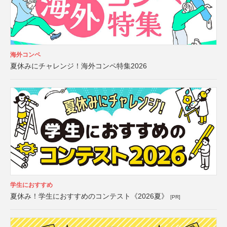
海外コンペ
夏休みにチャレンジ！海外コンペ特集2026
学生におすすめ
夏休み！学生におすすめのコンテスト《2026夏》
[PR]