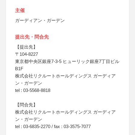
主催
ガーディアン・ガーデン
提出先・問合先
【提出先】
〒104-8227
東京都中央区銀座7-3-5 ヒューリック銀座7丁目ビル
B1F
株式会社リクルートホールディングス ガーディア
ン・ガーデン
tel : 03-5568-8818
【問合先】
株式会社リクルートホールディングス ガーディア
ン・ガーデン
tel : 03-6835-2270 / fax : 03-3575-7077