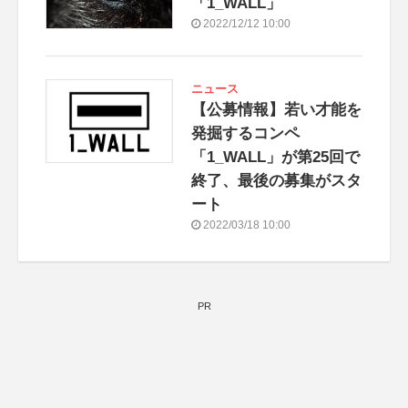
「1_WALL」
2022/12/12 10:00
ニュース
【公募情報】若い才能を
発掘するコンペ
「1_WALL」が第25回で
終了、最後の募集がスタ
ート
2022/03/18 10:00
PR