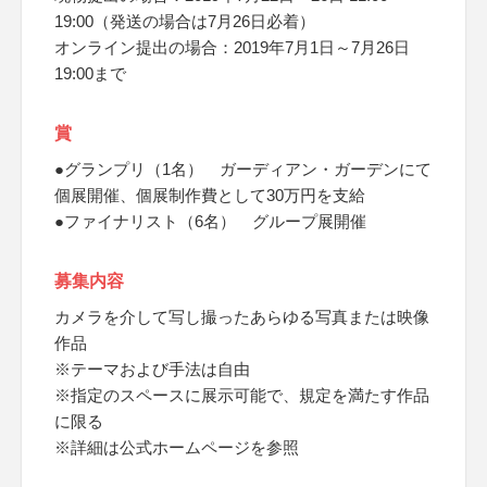
19:00（発送の場合は7月26日必着）
オンライン提出の場合：2019年7月1日～7月26日
19:00まで
賞
●グランプリ（1名） ガーディアン・ガーデンにて
個展開催、個展制作費として30万円を支給
●ファイナリスト（6名） グループ展開催
募集内容
カメラを介して写し撮ったあらゆる写真または映像
作品
※テーマおよび手法は自由
※指定のスペースに展示可能で、規定を満たす作品
に限る
※詳細は公式ホームページを参照