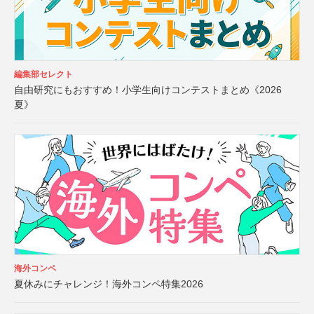
編集部セレクト
自由研究にもおすすめ！小学生向けコンテストまとめ《2026
夏》
海外コンペ
夏休みにチャレンジ！海外コンペ特集2026