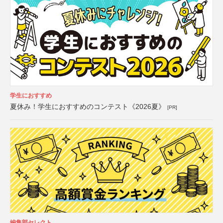
学生におすすめ
夏休み！学生におすすめのコンテスト《2026夏》
[PR]
編集部セレクト