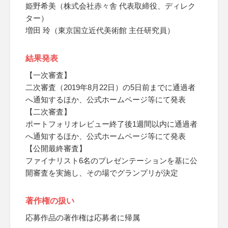
姫野希美（株式会社赤々舎 代表取締役、ディレク
ター）
増田 玲（東京国立近代美術館 主任研究員）
結果発表
【一次審査】
二次審査（2019年8月22日）の5日前までに通過者
へ通知するほか、公式ホームページ等にて発表
【二次審査】
ポートフォリオレビュー終了後1週間以内に通過者
へ通知するほか、公式ホームページ等にて発表
【公開最終審査】
ファイナリスト6名のプレゼンテーションを基に公
開審査を実施し、その場でグランプリが決定
著作権の扱い
応募作品の著作権は応募者に帰属