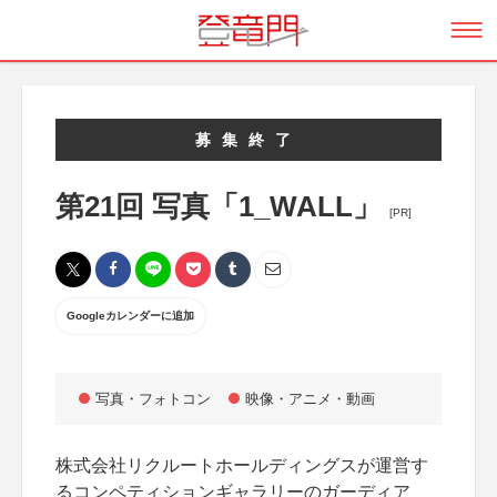
募集終了
第21回 写真「1_WALL」
[PR]
Googleカレンダーに追加
写真・フォトコン
映像・アニメ・動画
株式会社リクルートホールディングスが運営す
るコンペティションギャラリーのガーディア