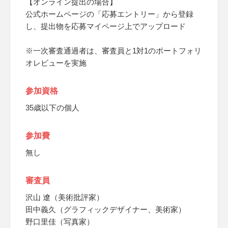
【オンライン提出の場合】
公式ホームページの「応募エントリー」から登録
し、提出物を応募マイページ上でアップロード
※一次審査通過者は、審査員と1対1のポートフォリ
オレビューを実施
参加資格
35歳以下の個人
参加費
無し
審査員
沢山 遼（美術批評家）
田中義久（グラフィックデザイナー、美術家）
野口里佳（写真家）