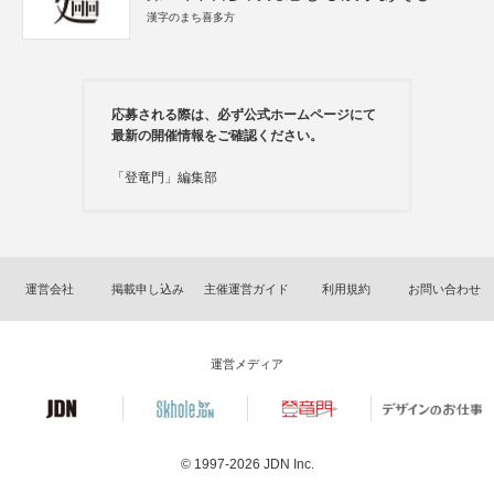
漢字のまち喜多方
応募される際は、必ず公式ホームページにて
最新の開催情報をご確認ください。
「登竜門」編集部
運営会社
掲載申し込み
主催運営ガイド
利用規約
お問い合わせ
運営メディア
© 1997-2026
JDN Inc.