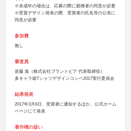
※未成年の場合は、応募の際に親権者の同意が必要
※受賞デザイン発表の際、受賞者の氏名等の公表に
同意が必要
参加費
無し
審査員
首藤 進（株式会社プラントピア 代表取締役）
多キャラ箱Tシャツデザインコンペ2017実行委員会
結果発表
2017年3月6日、受賞者に通知するほか、公式ホーム
ページにて発表
著作権の扱い