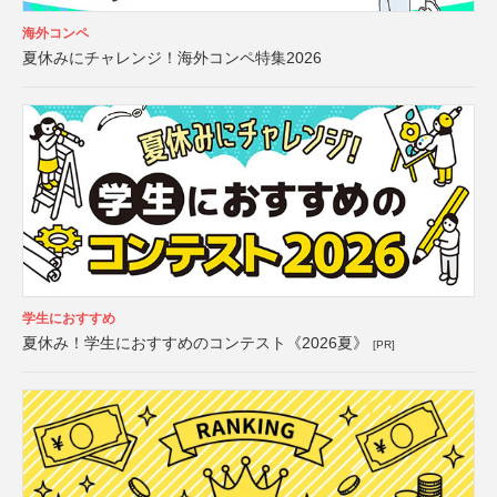
海外コンペ
夏休みにチャレンジ！海外コンペ特集2026
学生におすすめ
夏休み！学生におすすめのコンテスト《2026夏》
[PR]