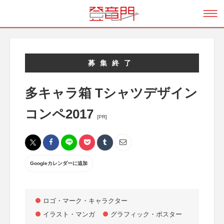
募集終了
多キャラ箱 Tシャツデザイン
コンペ2017
[PR]
Googleカレンダーに追加
ロゴ・マーク・キャラクター
イラスト・マンガ
グラフィック・ポスター