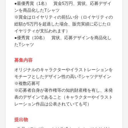
●最優秀賞（1名） 賞金5万円、賞状、応募デザイ
ンを商品化したTシャツ
※賞金はロイヤリティの前払い分（ロイヤリティの
総額が5万円を超過した場合、販売実績に応じたロ
イヤリティが支払われます）
●優秀賞（10名） 賞状、応募デザインを商品化し
たTシャツ
募集内容
オリジナルのキャラクターやイラストレーションを
モチーフとしたデザイン性の高いTシャツデザイン
※複数応募可
※応募者自身が著作権等の知的財産権を有し、未発
表のデザインであること（キャラクターやイラスト
レーション作品は公表されていても可）
提出物