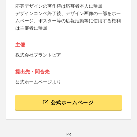
応募デザインの著作権は応募者本人に帰属
デザインコンペ終了後、デザイン画像の一部をホー
ムページ、ポスター等の広報活動等に使用する権利
は主催者に帰属
主催
株式会社プラントピア
提出先・問合先
公式ホームページより
公式ホームページ
PR