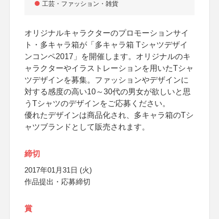
工芸・ファッション・雑貨
オリジナルキャラクターのプロモーションサイ
ト・多キャラ箱が「多キャラ箱 Tシャツデザイ
ンコンペ2017」を開催します。オリジナルのキ
ャラクターやイラストレーションを用いたTシャ
ツデザインを募集。ファッションやデザインに
対する感度の高い10～30代の男女が欲しいと思
うTシャツのデザインをご応募ください。
優れたデザインは商品化され、多キャラ箱のTシ
ャツブランドとして販売されます。
締切
2017年01月31日 (火)
作品提出・応募締切
賞