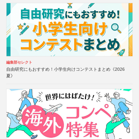
編集部セレクト
自由研究にもおすすめ！小学生向けコンテストまとめ《2026
夏》