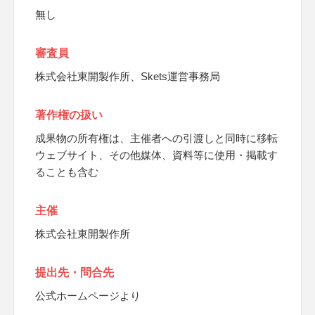
無し
審査員
株式会社東開製作所、Skets運営事務局
著作権の扱い
成果物の所有権は、主催者への引渡しと同時に移転
ウェブサイト、その他媒体、資料等に使用・掲載す
ることも含む
主催
株式会社東開製作所
提出先・問合先
公式ホームページより