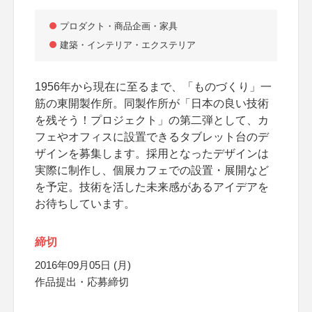
プロダクト・商品企画・家具
建築・インテリア・エクステリア
1956年から現在に至るまで、「ものづくり」一
筋の東開製作所。同製作所が「日本の良い技術
を残そう！プロジェクト」の第二弾として、カ
フェやオフィスに設置できるタブレット台のデ
ザインを募集します。採用となったデザインは
実際に制作し、個展カフェでの設置・展開など
を予定。技術を活した未来感があるアイデアを
お待ちしています。
締切
2016年09月05日 (月)
作品提出・応募締切