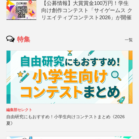
【公募情報】大賞賞金100万円！学生
向け創作コンテスト「サイゲームス ク
リエイティブコンテスト2026」が開催
特集
一覧
編集部セレクト
自由研究にもおすすめ！小学生向けコンテストまとめ《2026
夏》