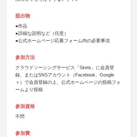
提出物
●作品
●詳細な説明など（任意）
●公式ホームページ応募フォーム内の必要事項
参加方法
クラウドソーシングサービス「Skets」に会員登
録、またはSNSアカウント（Facebook、Google
＋）で会員登録の上、公式ホームページの投稿フォ
ームより投稿
参加資格
不問
参加費