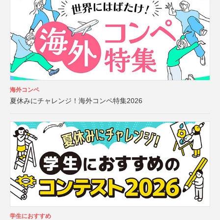
海外コンペ
夏休みにチャレンジ！海外コンペ特集2026
学生におすすめ