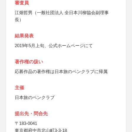
審査員
江畑哲男（一般社団法人 全日本川柳協会副理事
長）
結果発表
2019年5月上旬、公式ホームページにて
著作権の扱い
応募作品の著作権は日本旅のペンクラブに帰属
主催
日本旅のペンクラブ
提出先・問合先
〒183-0041
東京都府中市北山町3-3-18