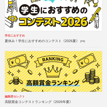
学生におすすめ
夏休み！学生におすすめのコンテスト《2026夏》
[PR]
編集部セレクト
高額賞金コンテストランキング《2026年夏》