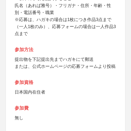
氏名（あれば雅号）・フリガナ・住所・年齢・性
別・電話番号・職業
※応募は、ハガキの場合は1枚につき作品3点まで
（一人1枚のみ）、応募フォームの場合は一人作品3
点まで
参加方法
提出物を下記提出先までハガキにて郵送
または、公式ホームページの応募フォームより投稿
参加資格
日本国内在住者
参加費
無し