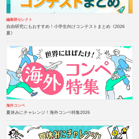
編集部セレクト
自由研究にもおすすめ！小学生向けコンテストまとめ《2026
夏》
海外コンペ
夏休みにチャレンジ！海外コンペ特集2026