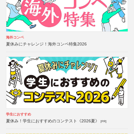
海外コンペ
夏休みにチャレンジ！海外コンペ特集2026
学生におすすめ
夏休み！学生におすすめのコンテスト《2026夏》
[PR]