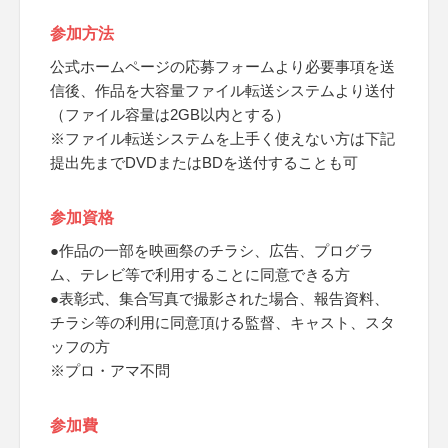
参加方法
公式ホームページの応募フォームより必要事項を送
信後、作品を大容量ファイル転送システムより送付
（ファイル容量は2GB以内とする）
※ファイル転送システムを上手く使えない方は下記
提出先までDVDまたはBDを送付することも可
参加資格
●作品の一部を映画祭のチラシ、広告、プログラ
ム、テレビ等で利用することに同意できる方
●表彰式、集合写真で撮影された場合、報告資料、
チラシ等の利用に同意頂ける監督、キャスト、スタ
ッフの方
※プロ・アマ不問
参加費