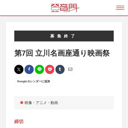
募集終了
第7回 立川名画座通り映画祭
Googleカレンダーに追加
映像・アニメ・動画
締切