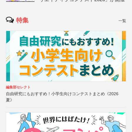
特集
一覧
編集部セレクト
自由研究にもおすすめ！小学生向けコンテストまとめ《2026
夏》