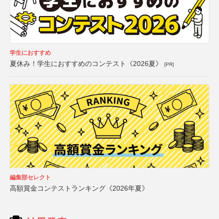
学生におすすめ
夏休み！学生におすすめのコンテスト《2026夏》
[PR]
編集部セレクト
高額賞金コンテストランキング《2026年夏》