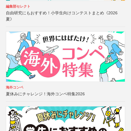
編集部セレクト
自由研究にもおすすめ！小学生向けコンテストまとめ《2026
夏》
海外コンペ
夏休みにチャレンジ！海外コンペ特集2026