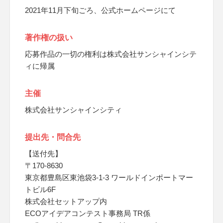
2021年11月下旬ごろ、公式ホームページにて
著作権の扱い
応募作品の一切の権利は株式会社サンシャインシテ
ィに帰属
主催
株式会社サンシャインシティ
提出先・問合先
【送付先】
〒170-8630
東京都豊島区東池袋3-1-3 ワールドインポートマー
トビル6F
株式会社セットアップ内
ECOアイデアコンテスト事務局 TR係