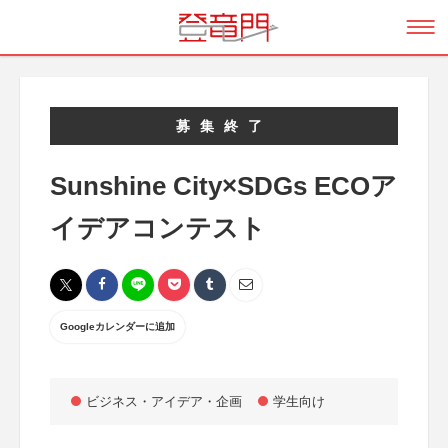
募集終了
Sunshine City×SDGs ECOア
イデアコンテスト
Googleカレンダーに追加
ビジネス・アイデア・企画
学生向け