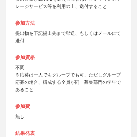
レージサービス等を利用の上、送付すること
参加方法
提出物を下記提出先まで郵送、もしくはメールにて
送付
参加資格
不問
※応募は一人でもグループでも可、ただしグループ
応募の場合、構成する全員が同一募集部門の学年で
あること
参加費
無し
結果発表