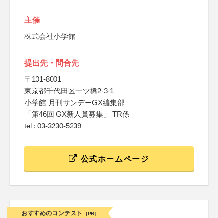
主催
株式会社小学館
提出先・問合先
〒101-8001
東京都千代田区一ツ橋2-3-1
小学館 月刊サンデーGX編集部
「第46回 GX新人賞募集」 TR係
tel : 03-3230-5239
公式ホームページ
おすすめのコンテスト
[PR]