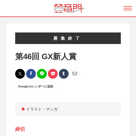
募集終了
第46回 GX新人賞
Googleカレンダーに追加
イラスト・マンガ
締切