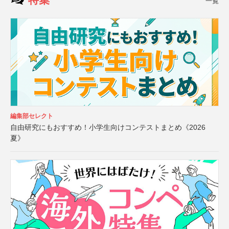
一覧
編集部セレクト
自由研究にもおすすめ！小学生向けコンテストまとめ《2026
夏》