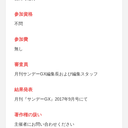
参加資格
不問
参加費
無し
審査員
月刊サンデーGX編集長および編集スタッフ
結果発表
月刊『サンデーGX』2017年9月号にて
著作権の扱い
主催者にお問い合わせください