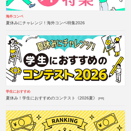
海外コンペ
夏休みにチャレンジ！海外コンペ特集2026
学生におすすめ
夏休み！学生におすすめのコンテスト《2026夏》
[PR]