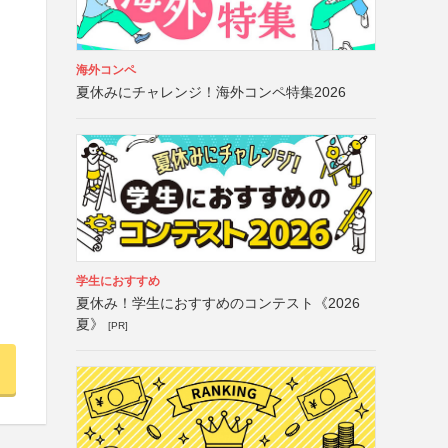
海外コンペ
夏休みにチャレンジ！海外コンペ特集2026
学生におすすめ
夏休み！学生におすすめのコンテスト《2026
夏》
[PR]