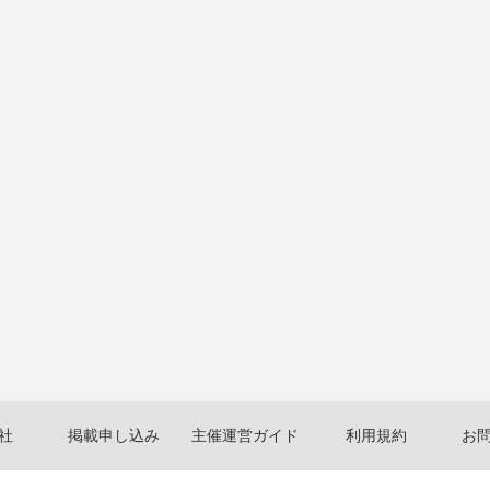
社
掲載申し込み
主催運営ガイド
利用規約
お