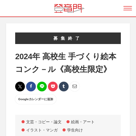
募集終了
2024年 高校生 手づくり絵本
コンク－ル《高校生限定》
Googleカレンダーに追加
文芸・コピー・論文
絵画・アート
イラスト・マンガ
学生向け