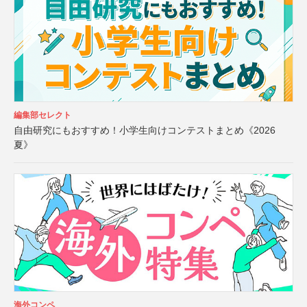
編集部セレクト
自由研究にもおすすめ！小学生向けコンテストまとめ《2026
夏》
海外コンペ