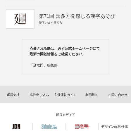
第71回 喜多方発感じる漢字あそび
漢字のまち喜多方
応募される際は、必ず公式ホームページにて
最新の開催情報をご確認ください。
「登竜門」編集部
運営会社
掲載申し込み
主催運営ガイド
利用規約
お問い合わせ
運営メディア