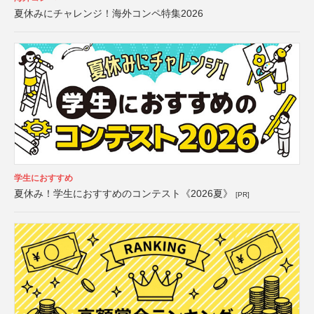
夏休みにチャレンジ！海外コンペ特集2026
学生におすすめ
夏休み！学生におすすめのコンテスト《2026夏》
[PR]