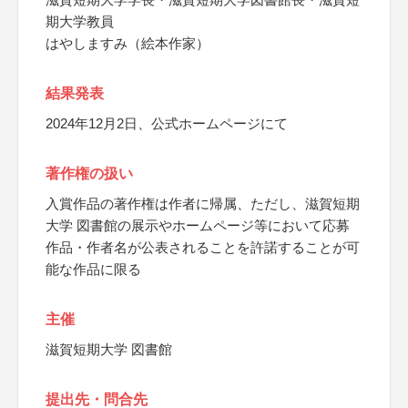
期大学教員
はやしますみ（絵本作家）
結果発表
2024年12月2日、公式ホームページにて
著作権の扱い
入賞作品の著作権は作者に帰属、ただし、滋賀短期
大学 図書館の展示やホームページ等において応募
作品・作者名が公表されることを許諾することが可
能な作品に限る
主催
滋賀短期大学 図書館
提出先・問合先