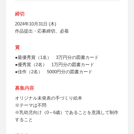
締切
2024年10月31日 (木)
作品提出・応募締切、必着
賞
●最優秀賞（1名） 3万円分の図書カード
●優秀賞（2名） 1万円分の図書カード
●佳作（2名） 5000円分の図書カード
募集内容
オリジナル未発表の手づくり絵本
※テーマは不問
※乳幼児向け（0～6歳）であることを意識して制作
すること