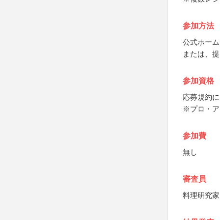
参加方法
公式ホーム
または、提
参加資格
応募規約に
※プロ・ア
参加費
無し
審査員
料理研究家