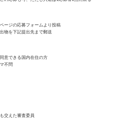
ページの応募フォームより投稿
出物を下記提出先まで郵送
同意できる国内在住の方
マ不問
も交えた審査委員