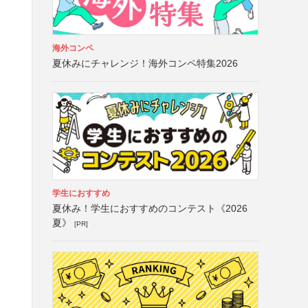
海外コンペ
夏休みにチャレンジ！海外コンペ特集2026
学生におすすめ
夏休み！学生におすすめのコンテスト《2026
夏》
[PR]