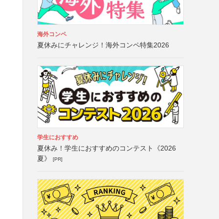
海外コンペ
夏休みにチャレンジ！海外コンペ特集2026
学生におすすめ
夏休み！学生におすすめのコンテスト《2026
夏》
[PR]