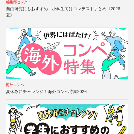
編集部セレクト
自由研究にもおすすめ！小学生向けコンテストまとめ《2026
夏》
海外コンペ
夏休みにチャレンジ！海外コンペ特集2026