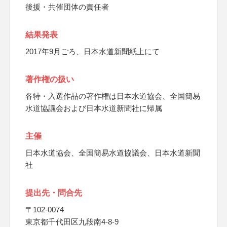
後援・共催団体の責任者
結果発表
2017年9月ごろ、日本水道新聞紙上にて
著作権の扱い
各特・入選作品の著作権は日本水道協会、全国簡易
水道協議会および日本水道新聞社に帰属
主催
日本水道協会、全国簡易水道協議会、日本水道新聞
社
提出先・問合先
〒102-0074
東京都千代田区九段南4-8-9