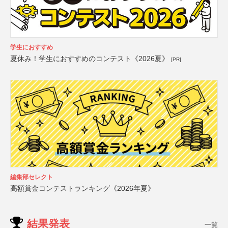
学生におすすめ
夏休み！学生におすすめのコンテスト《2026夏》
[PR]
編集部セレクト
高額賞金コンテストランキング《2026年夏》
結果発表
一覧