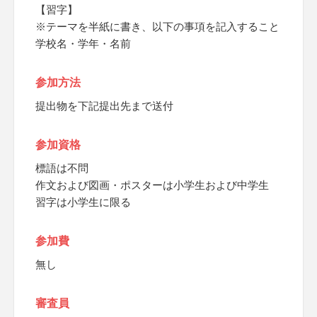
【習字】
※テーマを半紙に書き、以下の事項を記入すること
学校名・学年・名前
参加方法
提出物を下記提出先まで送付
参加資格
標語は不問
作文および図画・ポスターは小学生および中学生
習字は小学生に限る
参加費
無し
審査員