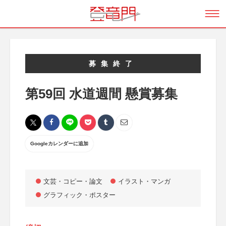
募集終了
第59回 水道週間 懸賞募集
Googleカレンダーに追加
文芸・コピー・論文
イラスト・マンガ
グラフィック・ポスター